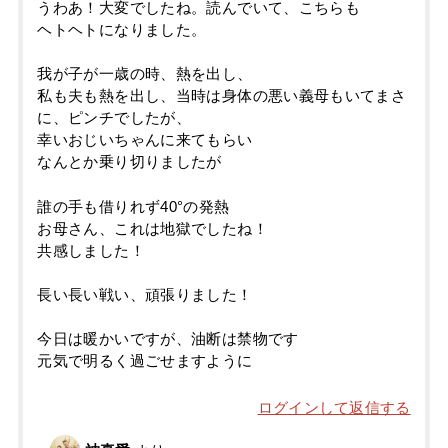
うわあ！大変でしたね。読んでいて、こちらも
ヘトヘトになりました。
我が子が一歳の時、熱を出し、
私も夫も熱を出し、当時は身体の悪い義母もいてまさ
に、ピンチでしたが、
幸いおじいちゃんに来てもらい
なんとか乗り切りましたが
誰の手も借りれず40°の発熱
お母さん、これは地獄でしたね！
共感しました！
長い長い戦い、頑張りました！
今日は暖かいですが、油断は禁物です
元気で明るく過ごせますように
ログインして返信する