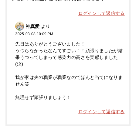
ログインして返信する
神真愛
より:
2025-03-08 10:09 PM
先日はありがとうございました！
うつらなかったなんてすごい！！頑張りましたが結
果うつってしまって感染力の高さを実感しました
(泣)
我が家は夫の職業が職業なのでほんと当てになりま
せん笑
無理せず頑張りましょう！
ログインして返信する