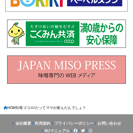
HOME
母ゴコロ
だってママが産んだんでしょ？
会社概要
利用規約
プライバシーポリシー
お問い合わせ
MJマニュアル