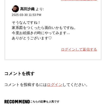
髙田沙織
より:
2025-03-30 11:53 PM
そうなんですね！
家系図をつくったら面白いかもですね。
今度お絵描きの時にやってみます…
ありがとうございます♡
ログインして返信する
コメントを残す
コメントを投稿するには
ログイン
してください。
RECOMMEND