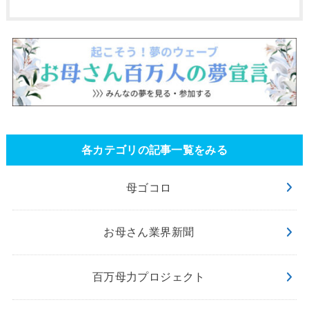
各カテゴリの記事一覧をみる
母ゴコロ
お母さん業界新聞
百万母力プロジェクト