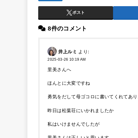
ポスト
8件のコメント
井上ルミ
より:
2025-03-26 10:19 AM
里美さんへ
ほんとに大変ですね
勇気をだして母ゴコロに書いてくれてあり
昨日は松葉荘にいかれましたか
私はいけませんでしたが
里美さんは正しいと思います