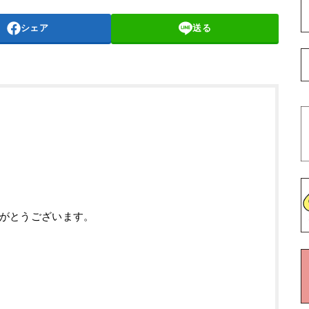
シェア
送る
がとうございます。