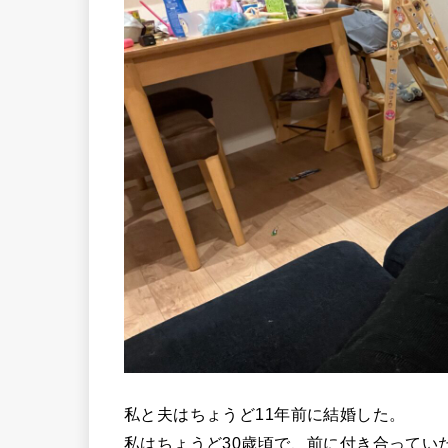
私と夫はちょうど11年前に結婚した。
私はちょうど30歳頃で、前に付き合ってい