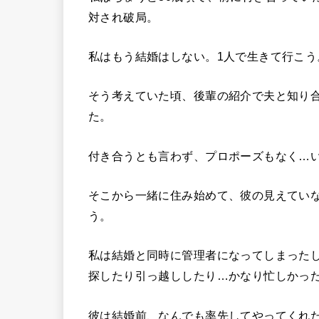
対され破局。
私はもう結婚はしない。1人で生きて行こう
そう考えていた頃、後輩の紹介で夫と知り
た。
付き合うとも言わず、プロポーズもなく…
そこから一緒に住み始めて、彼の見えてい
う。
私は結婚と同時に管理者になってしまった
探したり引っ越ししたり…かなり忙しかっ
彼は結婚前、なんでも率先してやってくれ