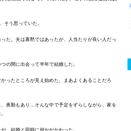
。そう思っていた。
合った。夫は寡黙ではあったが、人当たりが良い人だっ
いつの間に出会って半年で結婚した。
なかったところが見え始めた。まあよくあることだろ
し、夜勤もあり…そんな中で予定をずらしながら、家を
た。
たが、結婚と同時に何かがかわった。