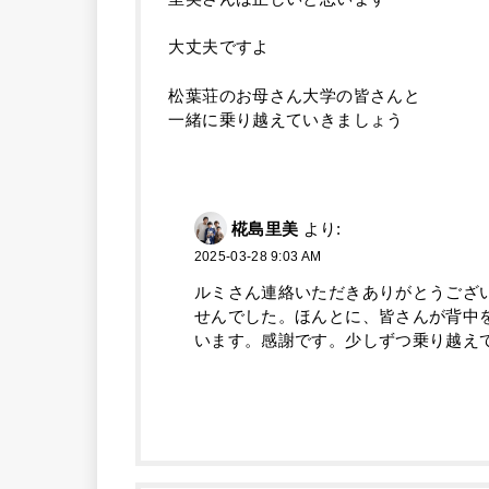
大丈夫ですよ
松葉荘のお母さん大学の皆さんと
一緒に乗り越えていきましょう
椛島里美
より:
2025-03-28 9:03 AM
ルミさん連絡いただきありがとうござ
せんでした。ほんとに、皆さんが背中
います。感謝です。少しずつ乗り越え