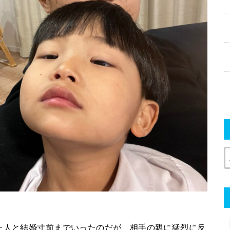
た人と結婚寸前までいったのだが、相手の親に猛烈に反