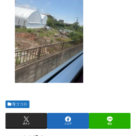
母ゴコロ
ポスト
シェア
送る