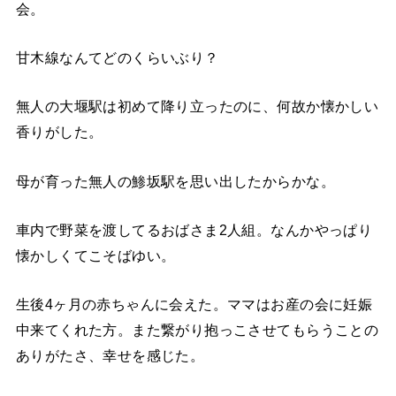
会。
甘木線なんてどのくらいぶり？
無人の大堰駅は初めて降り立ったのに、何故か懐かしい
香りがした。
母が育った無人の鯵坂駅を思い出したからかな。
車内で野菜を渡してるおばさま2人組。なんかやっぱり
懐かしくてこそばゆい。
生後4ヶ月の赤ちゃんに会えた。ママはお産の会に妊娠
中来てくれた方。また繋がり抱っこさせてもらうことの
ありがたさ、幸せを感じた。