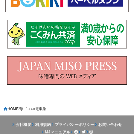
HOME
母ゴコロ
電車旅
会社概要
利用規約
プライバシーポリシー
お問い合わせ
MJマニュアル