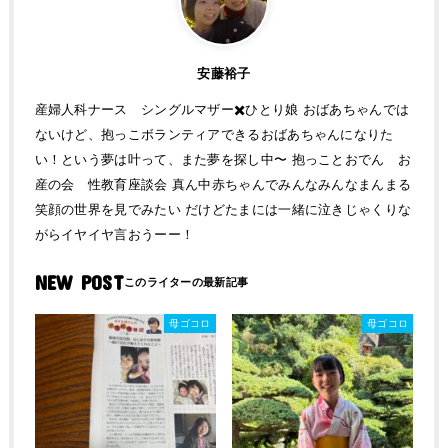
安藤裕子
産婦人科ナース シングルマザー✖️ひとり娘 おばあちゃんでは
ないけど、抱っこボランティアできるおばあちゃんになりた
い！という夢は叶って、また夢を探し中〜 抱っことおでん お
産の会 性教育座談会 真ん中赤ちゃんでみんなみんなまんまる
笑顔の世界を見でみたい だけどたまには一緒に泣きじゃくりな
がらイヤイヤ言おうーー！
NEW POST
母ゴコロ
母ゴコロ