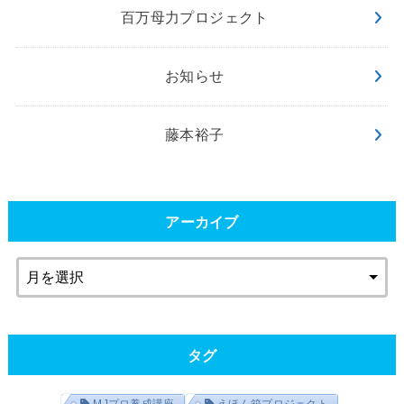
百万母力プロジェクト
お知らせ
藤本裕子
アーカイブ
タグ