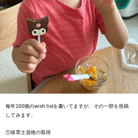
毎年100個のwish listを書いてますが、その一部を投稿
してみます。
①保育士資格の取得