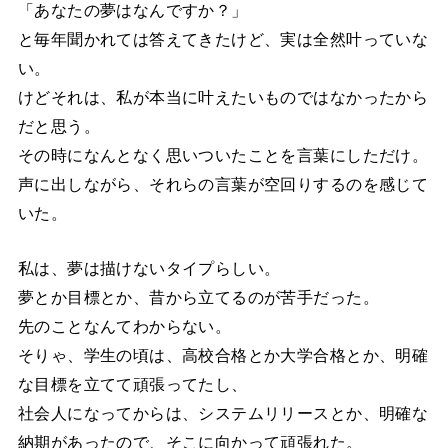
「あなたの夢はなんですか？」
と毎年聞かれては答えてきたけど、実は全然叶っていな
い。
けどそれは、私が本当に叶えたいものではなかったから
だと思う。
その時になんとなく思いついたことを言葉にしただけ。
声に出しながら、それらの言葉が空回りするのを感じて
いた。
私は、夢は描けないタイプらしい。
夢とか目標とか、昔から立てるのが苦手だった。
先のことなんてわからない。
そりゃ、学生の頃は、高校合格とか大学合格とか、明確
な目標を立てて頑張ってたし、
社会人になってからは、システムリリースとか、明確な
納期があったので、そこに向かって頑張れた。