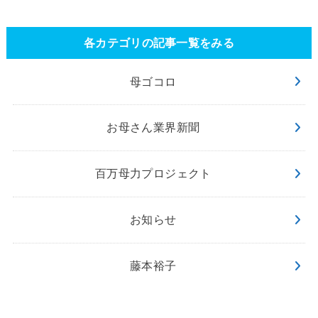
各カテゴリの記事一覧をみる
母ゴコロ
お母さん業界新聞
百万母力プロジェクト
お知らせ
藤本裕子