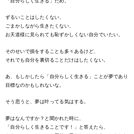
「自分らしく生きる」ため。
ずるいことはしたくない、
ごまかしながら生きたくない、
お天道様に見られても恥ずかしくない自分でいたい。
そのせいで損をすることも多々あるけど、
それでも自分を裏切ることだけはしたくない。
あ、もしかしたら「自分らしく生きる」ことが夢であり
目標なのかもしれないな。
そう思うと、夢は叶ってる気はする。
夢はなんですか？と聞かれた時に、
「自分らしく生きることです！」と答えたら、