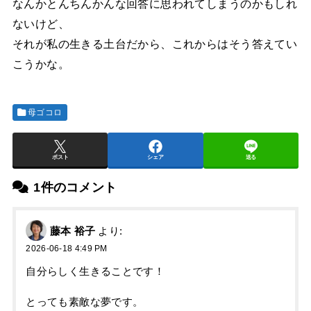
なんかとんちんかんな回答に思われてしまうのかもしれ
ないけど、
それが私の生きる土台だから、これからはそう答えてい
こうかな。
母ゴコロ
ポスト
シェア
送る
1件のコメント
藤本 裕子
より:
2026-06-18 4:49 PM
自分らしく生きることです！
とっても素敵な夢です。