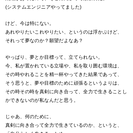
(システムエンジニアやってました)
けど、今は特にない。
あれやりたいこれやりたい、というのは浮かぶけど、
それって夢なのか？願望だよなあ？
やっぱり、夢とか目標って、立てられない。
今、私が置かれている立場や、私を取り囲む環境は、
その時やれることを精一杯やってきた結果であって、
そう思うと、夢や目標のために頑張るというよりは、
その時その時を真剣に向き合って、全力で生きることし
かできないのが私なんだと思う。
じゃあ、何のために、
真剣に向き合って全力で生きているのか、というと、