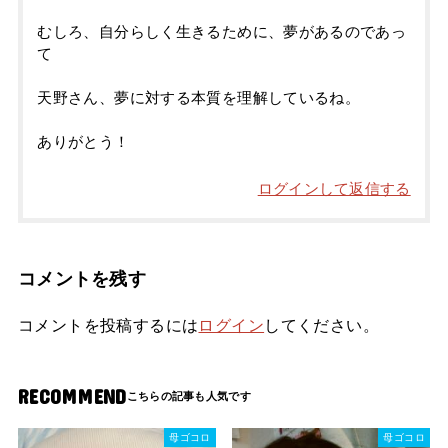
むしろ、自分らしく生きるために、夢があるのであっ
て
天野さん、夢に対する本質を理解しているね。
ありがとう！
ログインして返信する
コメントを残す
コメントを投稿するには
ログイン
してください。
RECOMMEND
母ゴコロ
母ゴコロ