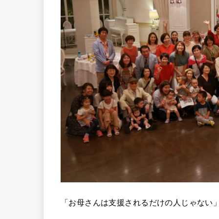
「お母さんは支援されるだけの人じゃない