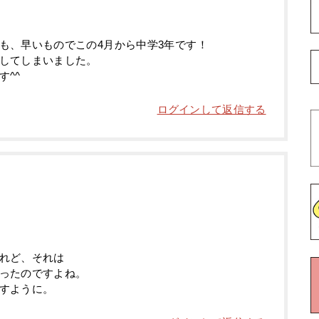
も、早いものでこの4月から中学3年です！
してしまいました。
^^
ログインして返信する
れど、それは
ったのですよね。
すように。