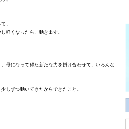
って、
少し軽くなったら、動き出す。
と、母になって得た新たな力を掛け合わせて、いろんな
、少しずつ動いてきたからできたこと。