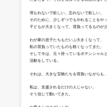
埋もれないで欲しい。忘れないで欲しい。
そのために、少しずつでもやれることをや
子どもが大きくなって、背負ってるものが
わが家の息子たちもだいぶ大きくなって、
私の背負っていたものも軽くなってきた。
そして今は、元々持っているポテンシャル
活動をしている。
それは、大きな宝物たちを背負いながらも
私は、支援されるだけの人じゃない。
そう信じて動いてきた。