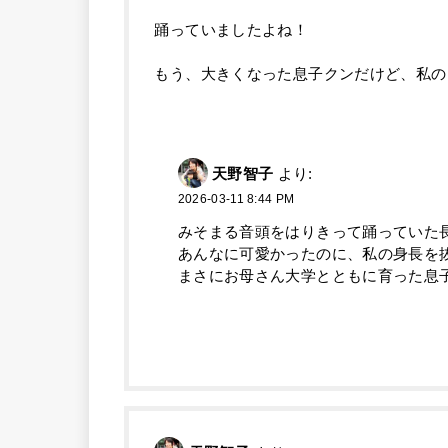
踊っていましたよね！
もう、大きくなった息子クンだけど、私の
天野智子
より:
2026-03-11 8:44 PM
みそまる音頭をはりきって踊っていた
あんなに可愛かったのに、私の身長を
まさにお母さん大学とともに育った息子