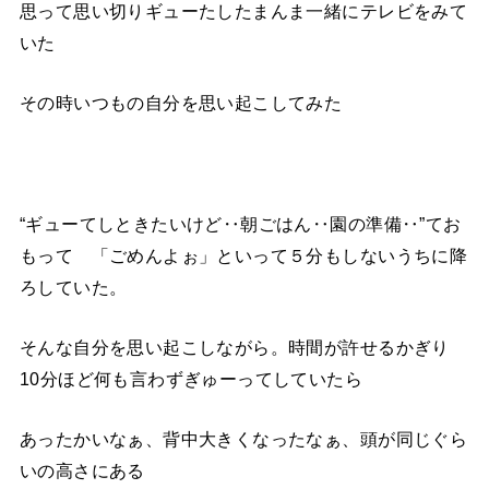
思って思い切りギューたしたまんま一緒にテレビをみて
いた
その時いつもの自分を思い起こしてみた
“ギューてしときたいけど‥朝ごはん‥園の準備‥”てお
もって 「ごめんよぉ」といって５分もしないうちに降
ろしていた。
そんな自分を思い起こしながら。時間が許せるかぎり
10分ほど何も言わずぎゅーってしていたら
あったかいなぁ、背中大きくなったなぁ、頭が同じぐら
いの高さにある