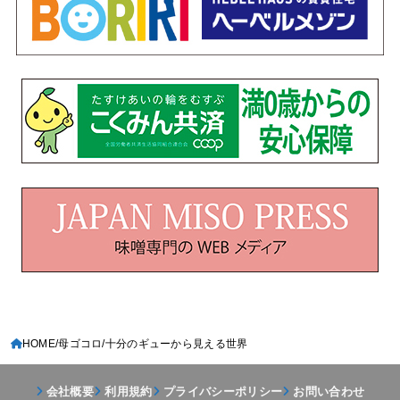
HOME
母ゴコロ
十分のギューから見える世界
会社概要
利用規約
プライバシーポリシー
お問い合わせ