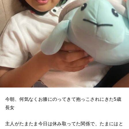
今朝、何気なくお膝にのってきて抱っこされにきた5歳
長女
主人がたまたま今日は休み取ってた関係で、たまにはと