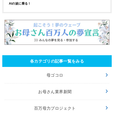
AIの波に乗る！
各カテゴリの記事一覧をみる
母ゴコロ
お母さん業界新聞
百万母力プロジェクト