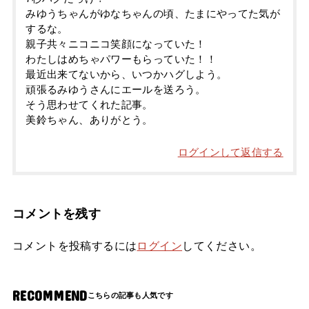
みゆうちゃんがゆなちゃんの頃、たまにやってた気が
するな。
親子共々ニコニコ笑顔になっていた！
わたしはめちゃパワーもらっていた！！
最近出来てないから、いつかハグしよう。
頑張るみゆうさんにエールを送ろう。
そう思わせてくれた記事。
美鈴ちゃん、ありがとう。
ログインして返信する
コメントを残す
コメントを投稿するには
ログイン
してください。
RECOMMEND