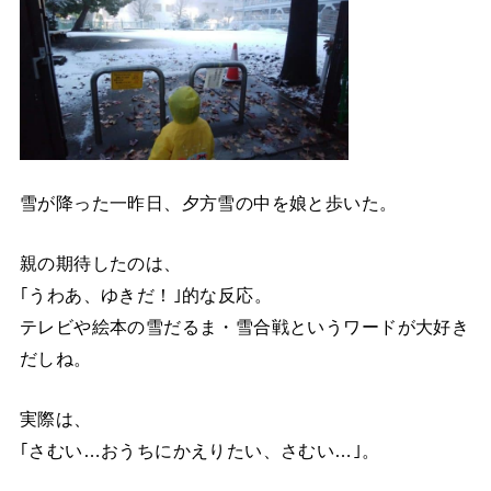
雪が降った一昨日、夕方雪の中を娘と歩いた。
親の期待したのは、
｢うわあ、ゆきだ！｣的な反応。
テレビや絵本の雪だるま・雪合戦というワードが大好き
だしね。
実際は、
｢さむい…おうちにかえりたい、さむい…｣。