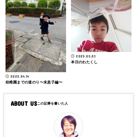
2025.05.03
本日のわたくし
2022.04.14
幼稚園までの道のり〜末息子編〜
ABOUT US