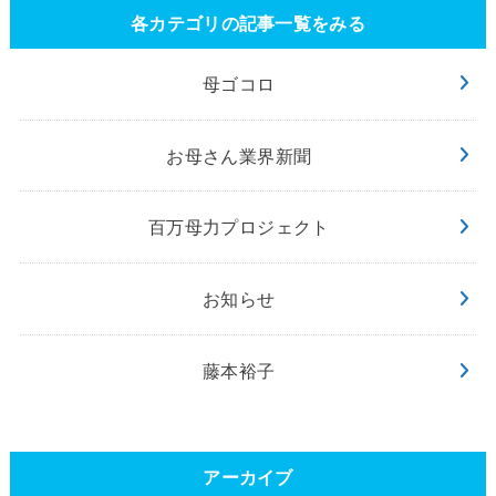
各カテゴリの記事一覧をみる
母ゴコロ
お母さん業界新聞
百万母力プロジェクト
お知らせ
藤本裕子
アーカイブ