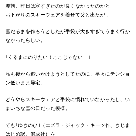
翌朝、昨日は寒すぎたのが良くなかったのかと
お下がりのスキーウェアを着せて父と出たが…
雪だるまを作ろうとしたが手袋が大きすぎてうまく行か
なかったらしい。
｢くるまにのりたい！ここじゃない！｣
私も後から追いかけようとしてたのに、早々にテンショ
ン低いまま帰宅。
どうやらスキーウェアと手袋に慣れていなかったし、い
まいちな雪の日だった模様。
でも｢ゆきのひ｣（エズラ・ジャック・キーツ作、きじま
はじめ訳、偕成社）を