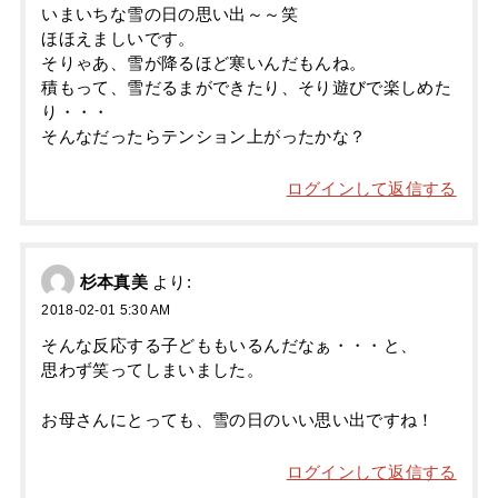
いまいちな雪の日の思い出～～笑
ほほえましいです。
そりゃあ、雪が降るほど寒いんだもんね。
積もって、雪だるまができたり、そり遊びで楽しめた
り・・・
そんなだったらテンション上がったかな？
ログインして返信する
杉本真美
より:
2018-02-01 5:30 AM
そんな反応する子どももいるんだなぁ・・・と、
思わず笑ってしまいました。
お母さんにとっても、雪の日のいい思い出ですね！
ログインして返信する