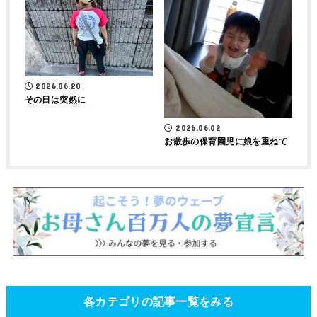
2026.06.20
その日は突然に
2026.06.02
お散歩の保育園児に娘を重ねて
各カテゴリの記事一覧をみる