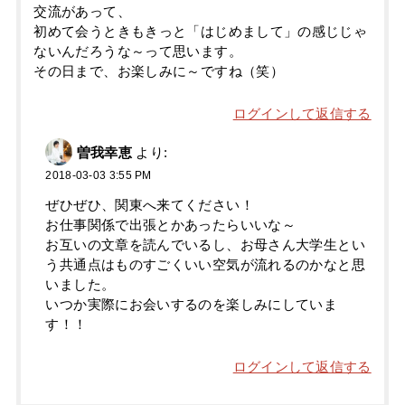
交流があって、
初めて会うときもきっと「はじめまして」の感じじゃ
ないんだろうな～って思います。
その日まで、お楽しみに～ですね（笑）
ログインして返信する
曽我幸恵
より:
2018-03-03 3:55 PM
ぜひぜひ、関東へ来てください！
お仕事関係で出張とかあったらいいな～
お互いの文章を読んでいるし、お母さん大学生とい
う共通点はものすごくいい空気が流れるのかなと思
いました。
いつか実際にお会いするのを楽しみにしていま
す！！
ログインして返信する