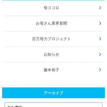
母ゴコロ
お母さん業界新聞
百万母力プロジェクト
お知らせ
藤本裕子
アーカイブ