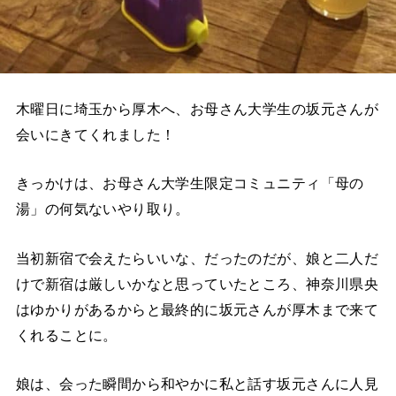
木曜日に埼玉から厚木へ、お母さん大学生の坂元さんが
会いにきてくれました！
きっかけは、お母さん大学生限定コミュニティ「母の
湯」の何気ないやり取り。
当初新宿で会えたらいいな、だったのだが、娘と二人だ
けで新宿は厳しいかなと思っていたところ、神奈川県央
はゆかりがあるからと最終的に坂元さんが厚木まで来て
くれることに。
娘は、会った瞬間から和やかに私と話す坂元さんに人見