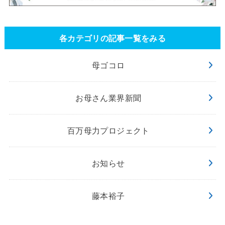
各カテゴリの記事一覧をみる
母ゴコロ
お母さん業界新聞
百万母力プロジェクト
お知らせ
藤本裕子