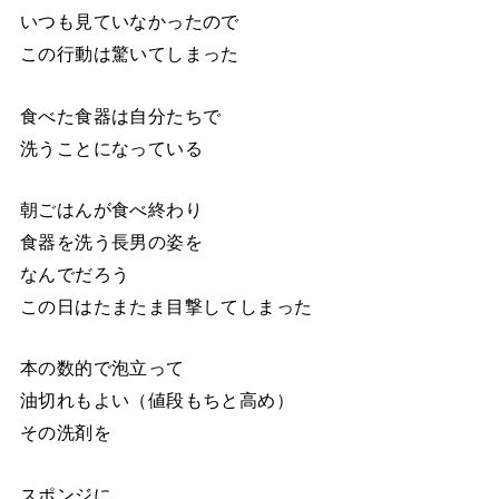
いつも見ていなかったので
この行動は驚いてしまった
食べた食器は自分たちで
洗うことになっている
朝ごはんが食べ終わり
食器を洗う長男の姿を
なんでだろう
この日はたまたま目撃してしまった
本の数的で泡立って
油切れもよい（値段もちと高め）
その洗剤を
スポンジに