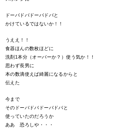
ドーバドバドーバドバと
かけているではないか！！
うええ！！
食器ほんの数枚ほどに
洗剤1本分（オーバーか？）使う気か！！
思わず長男に
本の数滴使えば綺麗になるからと
伝えた
今まで
そのドーバドバドーバドバと
使っていたのだろうか
ああ 恐ろしや・・・