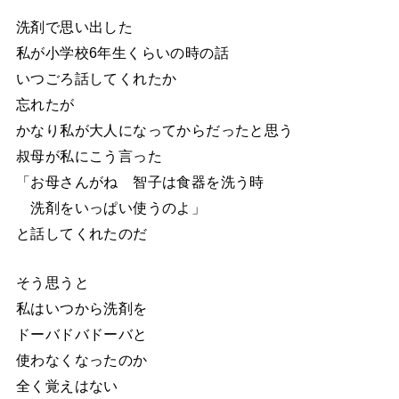
洗剤で思い出した
私が小学校6年生くらいの時の話
いつごろ話してくれたか
忘れたが
かなり私が大人になってからだったと思う
叔母が私にこう言った
「お母さんがね 智子は食器を洗う時
洗剤をいっぱい使うのよ」
と話してくれたのだ
そう思うと
私はいつから洗剤を
ドーバドバドーバと
使わなくなったのか
全く覚えはない