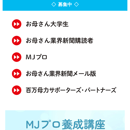
◇ 募集中 ◇