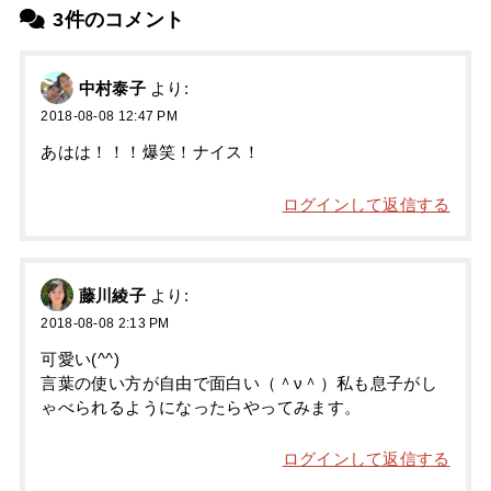
3件のコメント
中村泰子
より:
2018-08-08 12:47 PM
あはは！！！爆笑！ナイス！
ログインして返信する
藤川綾子
より:
2018-08-08 2:13 PM
可愛い(^^)
言葉の使い方が自由で面白い（＾ν＾）私も息子がし
ゃべられるようになったらやってみます。
ログインして返信する