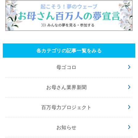
各カテゴリの記事一覧をみる
母ゴコロ
お母さん業界新聞
百万母力プロジェクト
お知らせ