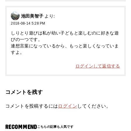
池田美智子
より:
2018-08-14 5:28 PM
しりとり遊びは私が幼い子どもと楽しむのに好きな遊
びの一つです。
連想言葉になっているから、もっと楽しくなっていま
すよ。
ログインして返信する
コメントを残す
コメントを投稿するには
ログイン
してください。
RECOMMEND