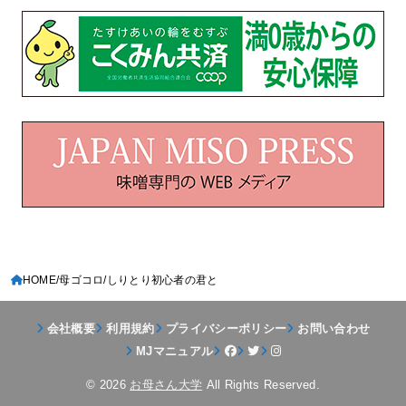
HOME
母ゴコロ
しりとり初心者の君と
会社概要
利用規約
プライバシーポリシー
お問い合わせ
MJマニュアル
© 2026
お母さん大学
All Rights Reserved.