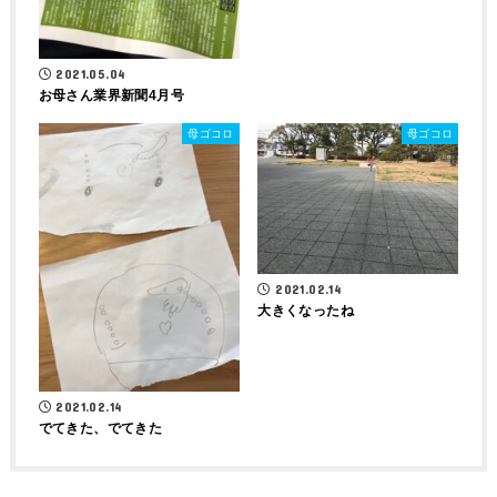
2021.05.04
お母さん業界新聞4月号
母ゴコロ
母ゴコロ
2021.02.14
大きくなったね
2021.02.14
でてきた、でてきた