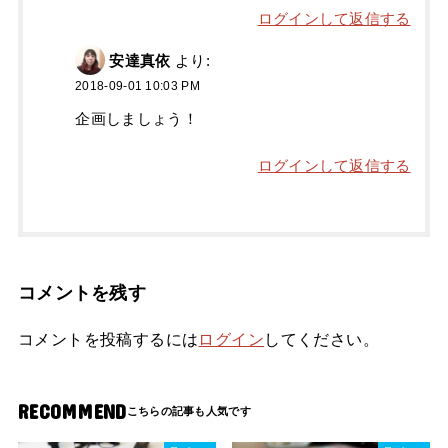
ログインして返信する
安達真依
より:
2018-09-01 10:03 PM
企画しましょう！
ログインして返信する
コメントを残す
コメントを投稿するには
ログイン
してください。
RECOMMEND