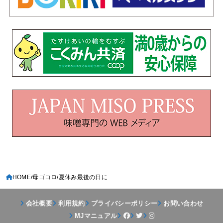
HOME
母ゴコロ
夏休み最後の日に
会社概要
利用規約
プライバシーポリシー
お問い合わせ
MJマニュアル