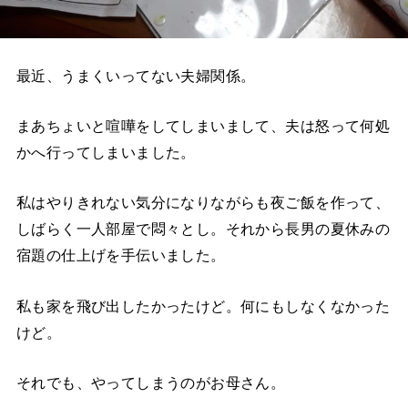
最近、うまくいってない夫婦関係。
まあちょいと喧嘩をしてしまいまして、夫は怒って何処
かへ行ってしまいました。
私はやりきれない気分になりながらも夜ご飯を作って、
しばらく一人部屋で悶々とし。それから長男の夏休みの
宿題の仕上げを手伝いました。
私も家を飛び出したかったけど。何にもしなくなかった
けど。
それでも、やってしまうのがお母さん。