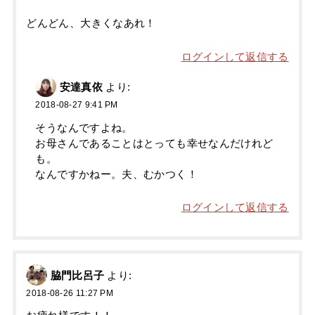
どんどん、大きくなあれ！
ログインして返信する
安達真依
より:
2018-08-27 9:41 PM
そうなんですよね。
お母さんであることはとっても幸せなんだけれど
も。
なんですかねー。夫、むかつく！
ログインして返信する
脇門比呂子
より:
2018-08-26 11:27 PM