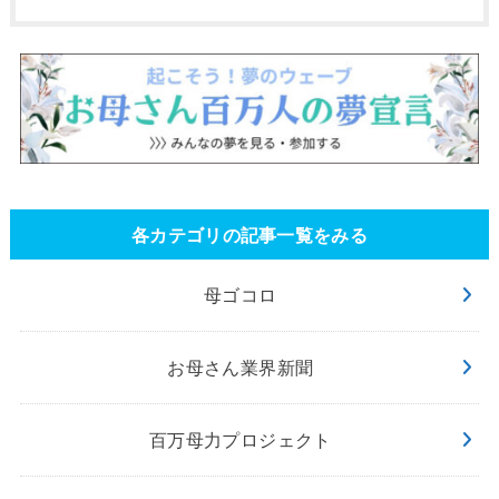
各カテゴリの記事一覧をみる
母ゴコロ
お母さん業界新聞
百万母力プロジェクト