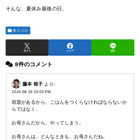
そんな、夏休み最後の日。
母ゴコロ
ポスト
シェア
送る
8件のコメント
藤本 裕子
より:
2018-08-26 10:03 PM
宿題があるから、ごはんをつくらなければならないか
らではなく、
お母さんだから、やってしまう。
お母さんは、どんなときも、お母さんだね。