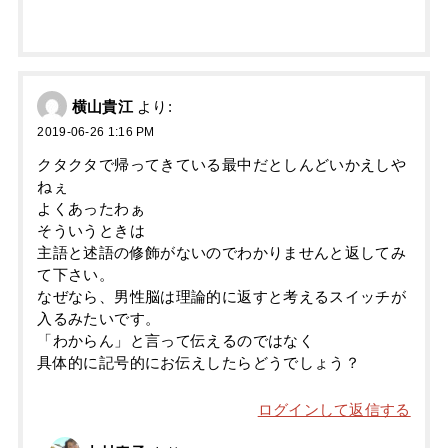
横山貴江
より:
2019-06-26 1:16 PM
クタクタで帰ってきている最中だとしんどいかえしや
ねぇ
よくあったわぁ
そういうときは
主語と述語の修飾がないのでわかりませんと返してみ
て下さい。
なぜなら、男性脳は理論的に返すと考えるスイッチが
入るみたいです。
「わからん」と言って伝えるのではなく
具体的に記号的にお伝えしたらどうでしょう？
ログインして返信する