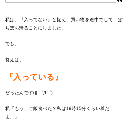
私は、『入ってない』と捉え、買い物を途中でして、ぼ
ちぼち帰ることにしました。
でも、
答えは、
『入っている』
だったんです(|| ゜Д゜)
私『もう、ご飯食べた？私は19時15分くらい着だ
よ。』