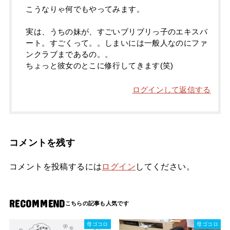
こうなりゃ何でもやってみます。
実は、うちの妹が、すごいブリブリっ子のエキスパ
ート。すごくって。。しまいには一般人なのにファ
ンクラブまであるの。。
ちょっと彼女のとこに修行してきます(笑)
ログインして返信する
コメントを残す
コメントを投稿するには
ログイン
してください。
RECOMMEND
母ゴコロ
母ゴコロ