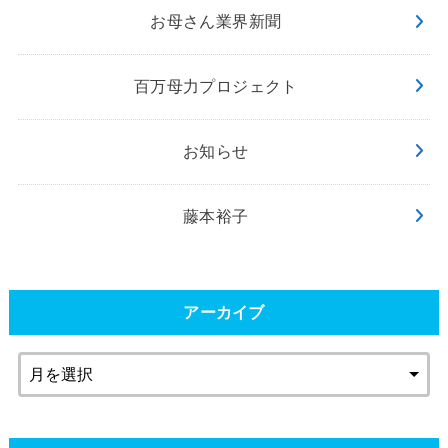
お母さん業界新聞
百万母力プロジェクト
お知らせ
藤本裕子
アーカイブ