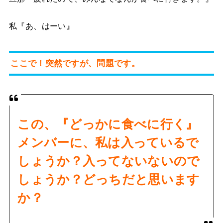
私『あ、はーい』
ここで！突然ですが、問題です。
この、『どっかに食べに行く』
メンバーに、私は入っているで
しょうか？入ってないないので
しょうか？どっちだと思います
か？