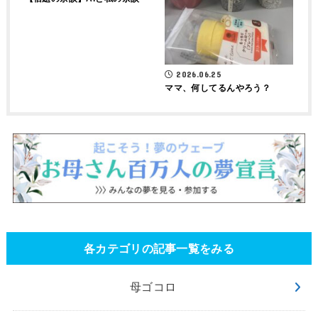
2026.06.25
ママ、何してるんやろう？
各カテゴリの記事一覧をみる
母ゴコロ