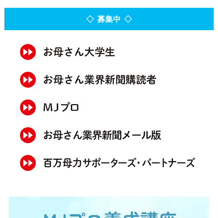
◇ 募集中 ◇