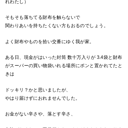
れわたし）
そもそも落ちてる財布を触らないで
関わりあいを持ちたくない方もおるのでしょう。
よく財布やものを拾い交番にゆく我が家。
ある日、現金がはいった封筒 数十万入りが 3.4袋と財布
がスーパーの買い物袋いれる場所にポンと置かれてたと
きは
ドッキリ？かと思いましたが、
やはり届けずにおれませんでした。
お金がない辛さや、落とす辛さ、