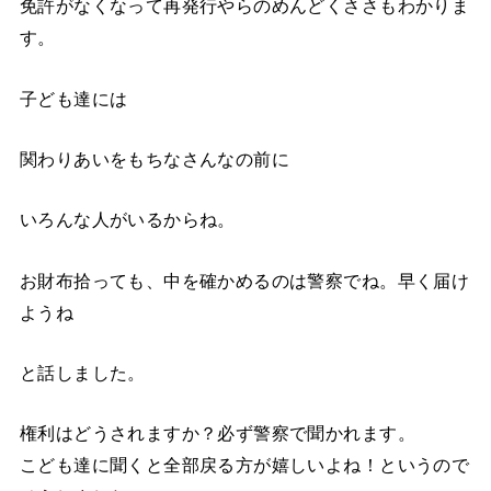
免許がなくなって再発行やらのめんどくささもわかりま
す。
子ども達には
関わりあいをもちなさんなの前に
いろんな人がいるからね。
お財布拾っても、中を確かめるのは警察でね。早く届け
ようね
と話しました。
権利はどうされますか？必ず警察で聞かれます。
こども達に聞くと全部戻る方が嬉しいよね！というので