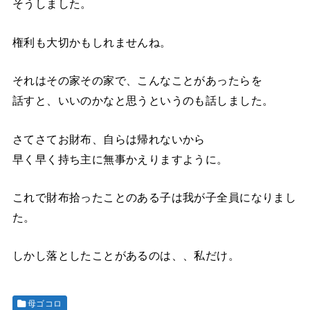
そうしました。
権利も大切かもしれませんね。
それはその家その家で、こんなことがあったらを
話すと、いいのかなと思うというのも話しました。
さてさてお財布、自らは帰れないから
早く早く持ち主に無事かえりますように。
これで財布拾ったことのある子は我が子全員になりまし
た。
しかし落としたことがあるのは、、私だけ。
母ゴコロ