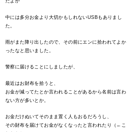
たよか
中には多分お金より大切かもしれないUSBもありまし
た。
雨がまた降り出したので、その前にエンに拾われてよか
ったなと思いました。
警察に届けることにしましたが、
最近はお財布を拾うと、
お金が減ってたとか言われることがあるから名前は言わ
ない方が多いとか。
お金だけぬいてそのまま置く人もおるだろうし、
その財布を届けてお金がなくなったと言われたり（←こ