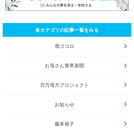
各カテゴリの記事一覧をみる
母ゴコロ
お母さん業界新聞
百万母力プロジェクト
お知らせ
藤本裕子