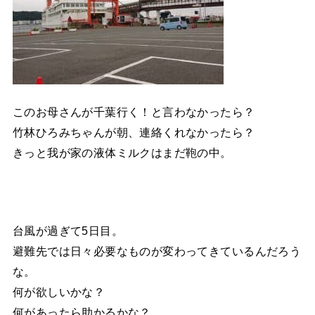
このお母さんが千葉行く！と言わなかったら？
竹林ひろみちゃんが朝、連絡くれなかったら？
きっと我が家の液体ミルクはまだ鞄の中。
台風が過ぎて5日目。
避難先では日々必要なものが変わってきているんだろう
な。
何が欲しいかな？
何があったら助かるかな？