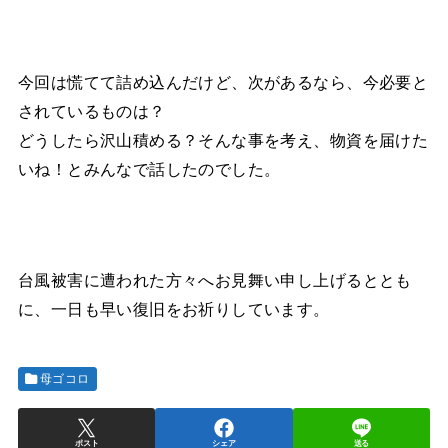
今回は慌てて詰め込んだけど、次があるなら、今必要と
されているものは？
どうしたら沢山積める？そんな事を考え、物資を届けた
いね！とみんなで話したのでした。
台風被害に遭われた方々へお見舞い申し上げるととも
に、一日も早い復旧をお祈りしています。
母ゴコロ
ポスト
シェア
送る