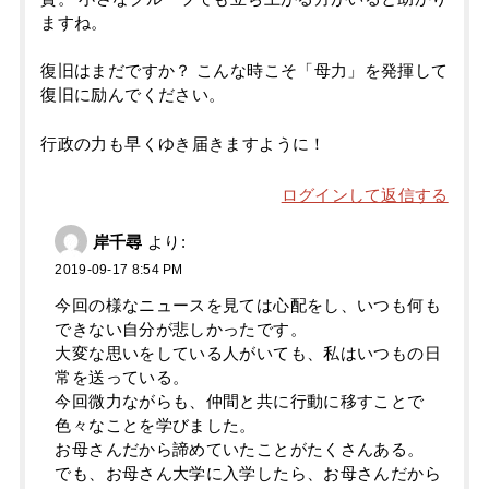
ますね。
復旧はまだですか？ こんな時こそ「母力」を発揮して
復旧に励んでください。
行政の力も早くゆき届きますように！
ログインして返信する
岸千尋
より:
2019-09-17 8:54 PM
今回の様なニュースを見ては心配をし、いつも何も
できない自分が悲しかったです。
大変な思いをしている人がいても、私はいつもの日
常を送っている。
今回微力ながらも、仲間と共に行動に移すことで
色々なことを学びました。
お母さんだから諦めていたことがたくさんある。
でも、お母さん大学に入学したら、お母さんだから