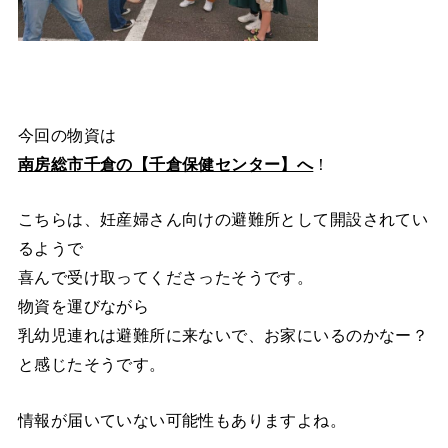
今回の物資は
南房総市千倉の【千倉保健センター】へ
！
こちらは、妊産婦さん向けの避難所として開設されてい
るようで
喜んで受け取ってくださったそうです。
物資を運びながら
乳幼児連れは避難所に来ないで、お家にいるのかなー？
と感じたそうです。
情報が届いていない可能性もありますよね。