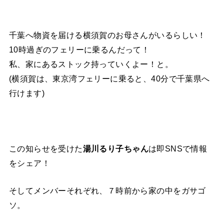
千葉へ物資を届ける横須賀のお母さんがいるらしい！
10時過ぎのフェリーに乗るんだって！
私、家にあるストック持っていくよー！と。
(横須賀は、東京湾フェリーに乗ると、40分で千葉県へ
行けます)
この知らせを受けた
湯川るり子ちゃん
は即SNSで情報
をシェア！
そしてメンバーそれぞれ、７時前から家の中をガサゴ
ソ。