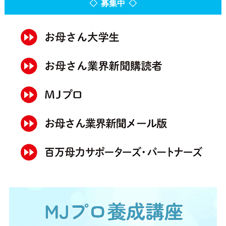
◇ 募集中 ◇