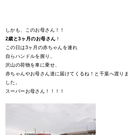
しかも、このお母さん！！
2歳と3ヶ月のお母さん
！
この日は3ヶ月の赤ちゃんを連れ
自らハンドルを握り、
沢山の荷物を車に乗せ、
赤ちゃんやお母さん達に届けてくるね！と千葉へ渡りま
した。
スーパーお母さん！！！！