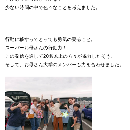
少ない時間の中で色々なことを考えました。
行動に移すってとっても勇気の要ること。
スーパーお母さんの行動力！
この発信を通して20名以上の方々が協力したそう。
そして、お母さん大学のメンバーも力を合わせました。