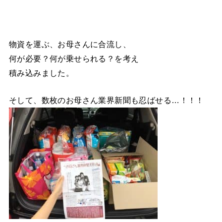
物資を運ぶ、お母さんに合流し、
何が必要？何が乗せられる？を考え
積み込みました。
そして、数枚のお母さん業界新聞も忍ばせる…！！！