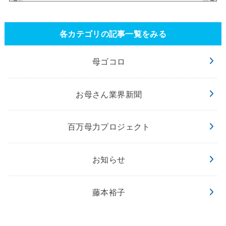
各カテゴリの記事一覧をみる
母ゴコロ
お母さん業界新聞
百万母力プロジェクト
お知らせ
藤本裕子