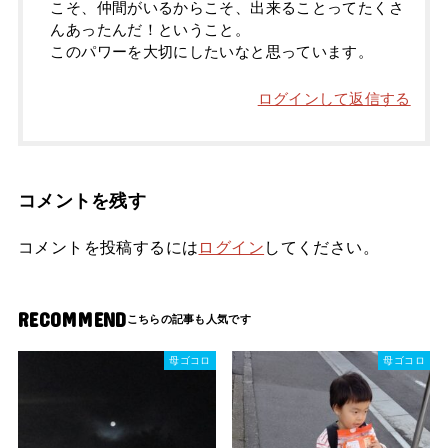
こそ、仲間がいるからこそ、出来ることってたくさ
んあったんだ！ということ。
このパワーを大切にしたいなと思っています。
ログインして返信する
コメントを残す
コメントを投稿するには
ログイン
してください。
RECOMMEND
母ゴコロ
母ゴコロ