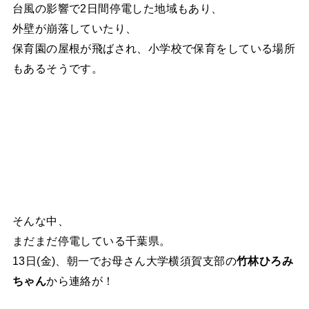
台風の影響で2日間停電した地域もあり、
外壁が崩落していたり、
保育園の屋根が飛ばされ、小学校で保育をしている場所
もあるそうです。
そんな中、
まだまだ停電している千葉県。
13日(金)、朝一でお母さん大学横須賀支部の
竹林ひろみ
ちゃん
から連絡が！