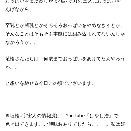
おっぱいをまだ欲しがる2歳7ヶ月の三女におっぱいを
あげながら、
卒乳とか断乳とかそろそろおっぱいをやめなきゃとか、
そんなことはそもそも本能には組み込まれてないんじゃ
なかろうか。。
埴輪さんたちは、何歳までおっぱいをあげてたんやろう
か。。
と想いを馳せる今日この頃でございます。
※埴輪=宇宙人の情報源は、YouTube『はやし浩』で
色々出てきます。ご興味おありでしたら、、、。私は好