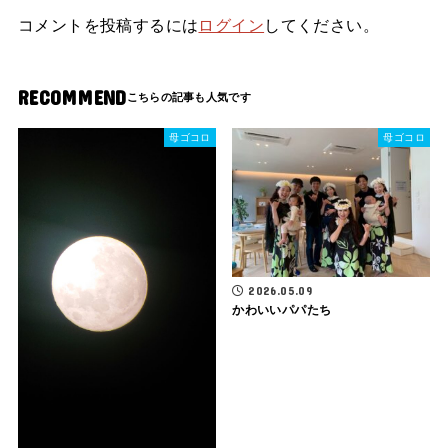
コメントを投稿するには
ログイン
してください。
RECOMMEND
母ゴコロ
母ゴコロ
2026.05.09
かわいいパパたち