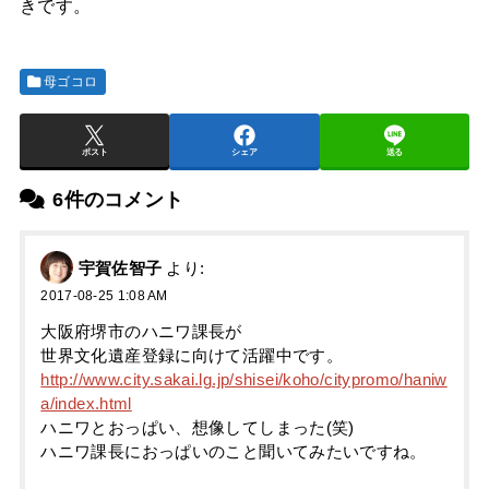
きです。
母ゴコロ
ポスト
シェア
送る
6件のコメント
宇賀佐智子
より:
2017-08-25 1:08 AM
大阪府堺市のハニワ課長が
世界文化遺産登録に向けて活躍中です。
http://www.city.sakai.lg.jp/shisei/koho/citypromo/haniw
a/index.html
ハニワとおっぱい、想像してしまった(笑)
ハニワ課長におっぱいのこと聞いてみたいですね。