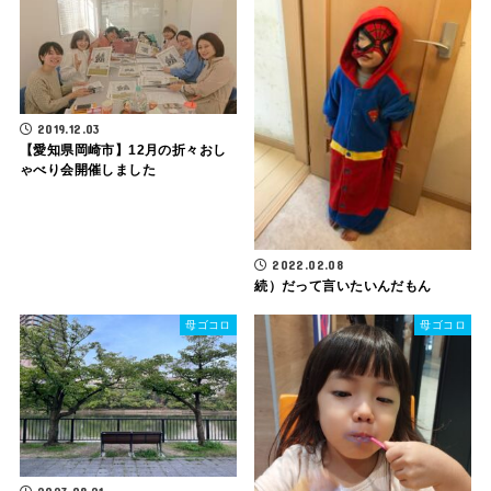
2019.12.03
【愛知県岡崎市】12月の折々おし
ゃべり会開催しました
2022.02.08
続）だって言いたいんだもん
母ゴコロ
母ゴコロ