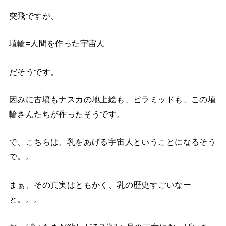
突飛ですが、
埴輪=人間を作った宇宙人
だそうです。
因みに古墳もナスカの地上絵も、ピラミッドも、この埴
輪さんたちが作ったそうです。
で、こちらは、乳をあげる宇宙人ということになるそう
で。。
まぁ、その真実はともかく、乳の歴史すごいなー
と。。。