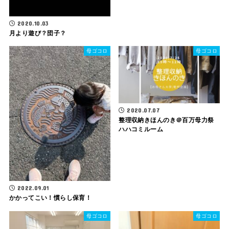
2020.10.03
月より遊び？団子？
母ゴコロ
母ゴコロ
2020.07.07
整理収納きほんのき＠百万母力祭
ハハコミルーム
2022.09.01
かかってこい！慣らし保育！
母ゴコロ
母ゴコロ