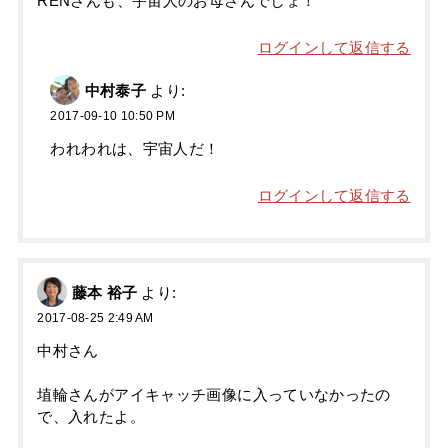
RENさんも、宇宙人のお母さんでしょ！
ログインして返信する
中村泰子
より:
2017-09-10 10:50 PM
われわれは、宇宙人だ！
ログインして返信する
藤本 裕子
より:
2017-08-25 2:49 AM
中村さん
埴輪さんがアイキャッチ画像に入っていなかったの
で、入れたよ。