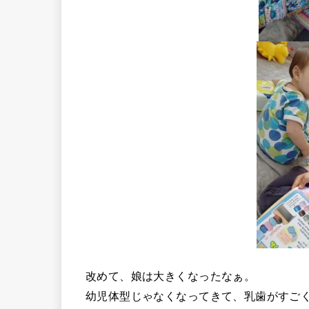
改めて、娘は大きくなったなぁ。
幼児体型じゃなくなってきて、乳歯がすご