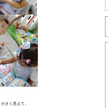
く小さく見えて。