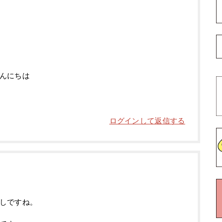
んにちは
ログインして返信する
しですね。