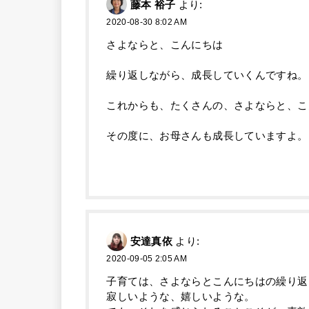
藤本 裕子
より:
2020-08-30 8:02 AM
さよならと、こんにちは
繰り返しながら、成長していくんですね。
これからも、たくさんの、さよならと、こ
その度に、お母さんも成長していますよ。
安達真依
より:
2020-09-05 2:05 AM
子育ては、さよならとこんにちはの繰り返
寂しいような、嬉しいような。