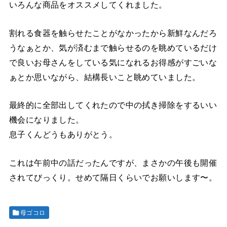
いろんな商品をオススメしてくれました。
割れる食器を触らせたことがなかったから新鮮なんだろ
うなぁとか、気が済むまで触らせるのを眺めているだけ
で良いお母さんをしている気になれるお得感がすごいな
ぁとか思いながら、結構長いこと眺めていました。
最終的に全部出してくれたので中の拭き掃除をするいい
機会になりました。
息子くんどうもありがとう。
これは午前中の話だったんですが、まさかの午後も開催
されてびっくり。せめて隔日くらいでお願いします〜。
母ゴコロ