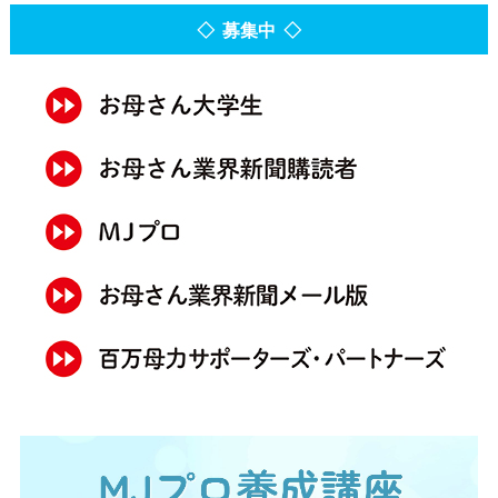
◇ 募集中 ◇