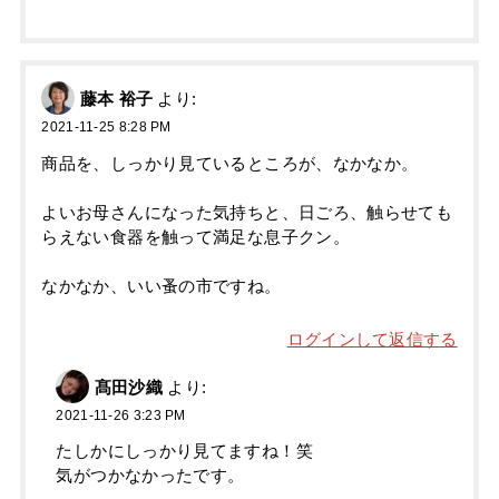
藤本 裕子
より:
2021-11-25 8:28 PM
商品を、しっかり見ているところが、なかなか。
よいお母さんになった気持ちと、日ごろ、触らせても
らえない食器を触って満足な息子クン。
なかなか、いい蚤の市ですね。
ログインして返信する
髙田沙織
より:
2021-11-26 3:23 PM
たしかにしっかり見てますね！笑
気がつかなかったです。