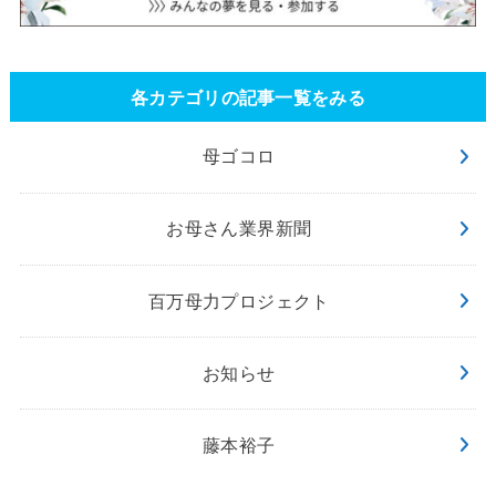
各カテゴリの記事一覧をみる
母ゴコロ
お母さん業界新聞
百万母力プロジェクト
お知らせ
藤本裕子