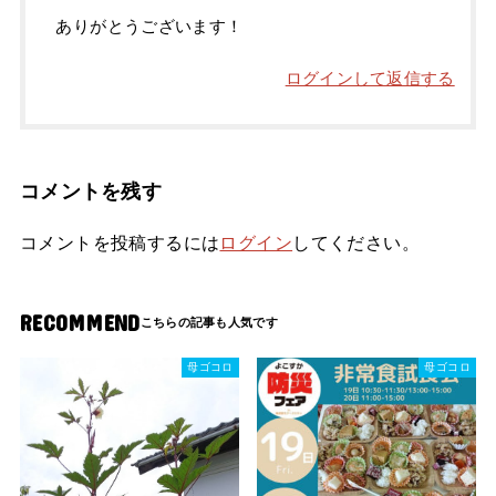
ありがとうございます！
ログインして返信する
コメントを残す
コメントを投稿するには
ログイン
してください。
RECOMMEND
母ゴコロ
母ゴコロ