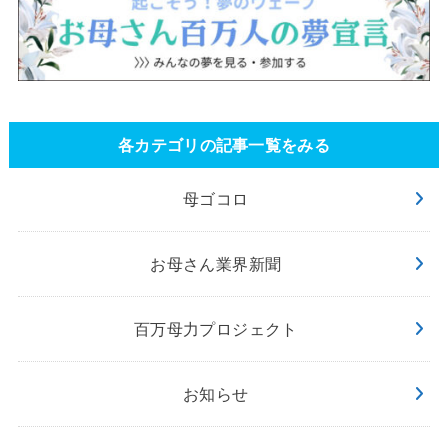
各カテゴリの記事一覧をみる
母ゴコロ
お母さん業界新聞
百万母力プロジェクト
お知らせ