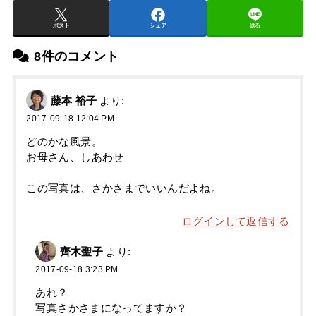
ポスト
シェア
送る
8件のコメント
藤本 裕子
より:
2017-09-18 12:04 PM
どのかな風景。
お母さん、しあわせ
この写真は、さかさまでいいんだよね。
ログインして返信する
齊木聖子
より:
2017-09-18 3:23 PM
あれ？
写真さかさまになってますか？