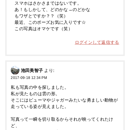
スマホはさかさまではないです。
あ！もしかして、どのかな→のどかな
もワザとですか？？（笑）
最近、このポーズお気に入りです☆
この写真はオマケです（笑）
ログインして返信する
池田美智子
より:
2017-09-18 12:34 PM
私も写真の中を探しました。
私が見たものは雲の形。
そこにはピューマやジャガーみたいな勇ましい動物が
走っている姿が見えました。
写真って一瞬を切り取るからそれが映ってくれたけ
ど、