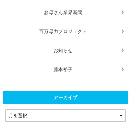
お母さん業界新聞
百万母力プロジェクト
お知らせ
藤本裕子
アーカイブ