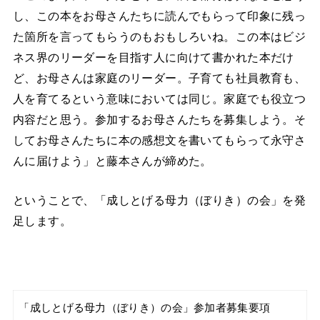
し、この本をお母さんたちに読んでもらって印象に残っ
た箇所を言ってもらうのもおもしろいね。この本はビジ
ネス界のリーダーを目指す人に向けて書かれた本だけ
ど、お母さんは家庭のリーダー。子育ても社員教育も、
人を育てるという意味においては同じ。家庭でも役立つ
内容だと思う。参加するお母さんたちを募集しよう。そ
してお母さんたちに本の感想文を書いてもらって永守さ
んに届けよう」と藤本さんが締めた。
ということで、「成しとげる母力（ぼりき）の会」を発
足します。
「成しとげる母力（ぼりき）の会」参加者募集要項