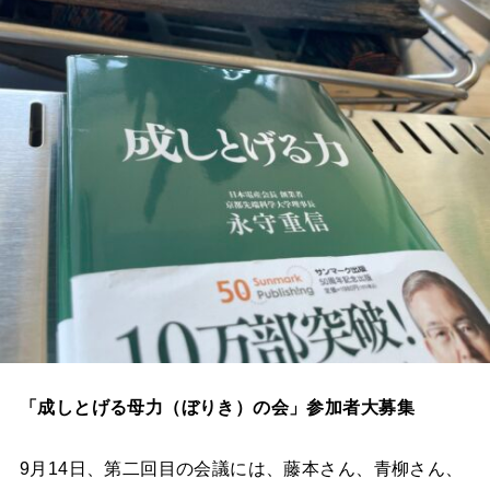
「成しとげる母力（ぼりき）の会」参加者大募集
9月14日、第二回目の会議には、藤本さん、青柳さん、