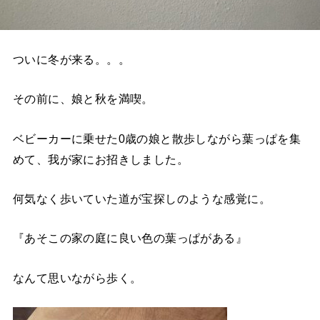
ついに冬が来る。。。
その前に、娘と秋を満喫。
ベビーカーに乗せた0歳の娘と散歩しながら葉っぱを集
めて、我が家にお招きしました。
何気なく歩いていた道が宝探しのような感覚に。
『あそこの家の庭に良い色の葉っぱがある』
なんて思いながら歩く。