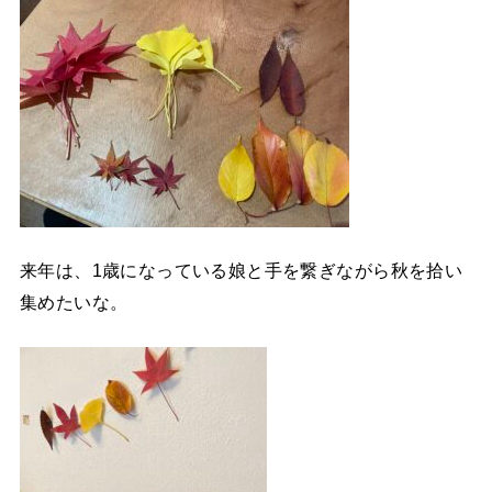
来年は、1歳になっている娘と手を繋ぎながら秋を拾い
集めたいな。