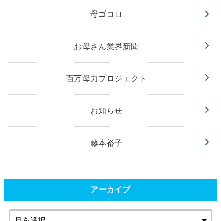
母ゴコロ
お母さん業界新聞
百万母力プロジェクト
お知らせ
藤本裕子
アーカイブ