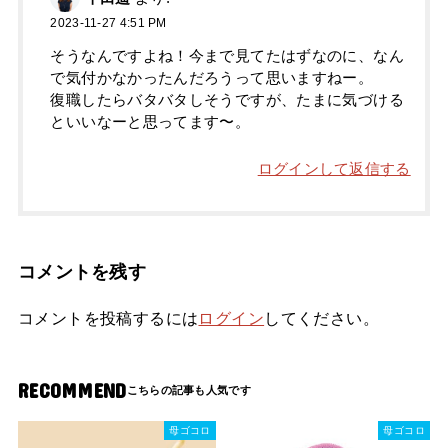
2023-11-27 4:51 PM
そうなんですよね！今まで見てたはずなのに、なん
で気付かなかったんだろうって思いますねー。
復職したらバタバタしそうですが、たまに気づける
といいなーと思ってます〜。
ログインして返信する
コメントを残す
コメントを投稿するには
ログイン
してください。
RECOMMEND
母ゴコロ
母ゴコロ