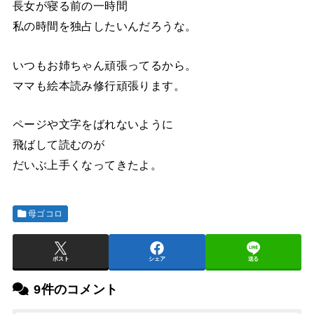
長女が寝る前の一時間
私の時間を独占したいんだろうな。
いつもお姉ちゃん頑張ってるから。
ママも絵本読み修行頑張ります。
ページや文字をばれないように
飛ばして読むのが
だいぶ上手くなってきたよ。
母ゴコロ
ポスト
シェア
送る
9件のコメント