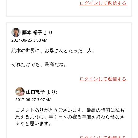
ログインして返信する
藤本 裕子
より:
2017-09-26 1:53 AM
絵本の世界に、お母さんとたった二人。
それだけでも、最高だね。
ログインして返信する
山口敦子
より:
2017-09-27 7:07 AM
コメントありがとうございます。最高の時間に私も
思えるように、早く日々の寝る準備を終わらせなき
ゃなと思います。
ログインして返信する