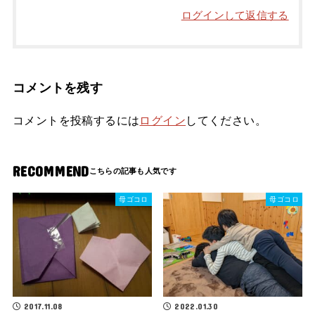
ログインして返信する
コメントを残す
コメントを投稿するには
ログイン
してください。
RECOMMEND
母ゴコロ
母ゴコロ
2017.11.08
2022.01.30