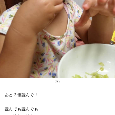
dav
あと３冊読んで！
読んでも読んでも