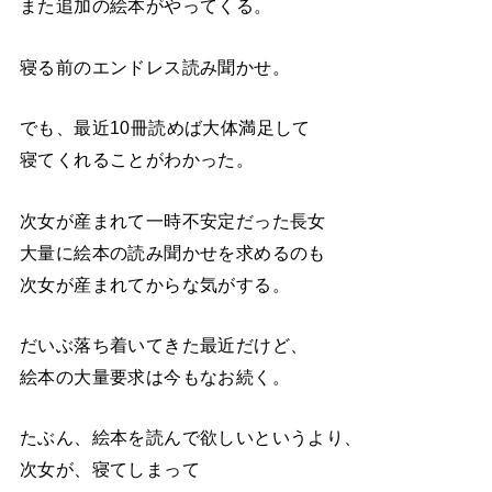
また追加の絵本がやってくる。
寝る前のエンドレス読み聞かせ。
でも、最近10冊読めば大体満足して
寝てくれることがわかった。
次女が産まれて一時不安定だった長女
大量に絵本の読み聞かせを求めるのも
次女が産まれてからな気がする。
だいぶ落ち着いてきた最近だけど、
絵本の大量要求は今もなお続く。
たぶん、絵本を読んで欲しいというより、
次女が、寝てしまって