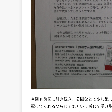
今回も前回に引き続き、公園などで少し配
配ってくれるならじゃあという感じで受け