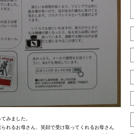
ってみました。
取られるお母さん、笑顔で受け取ってくれるお母さん