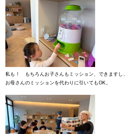
私も！ もちろんお子さんもミッション、できますし、
お母さんのミッションを代わりに引いてもOK。