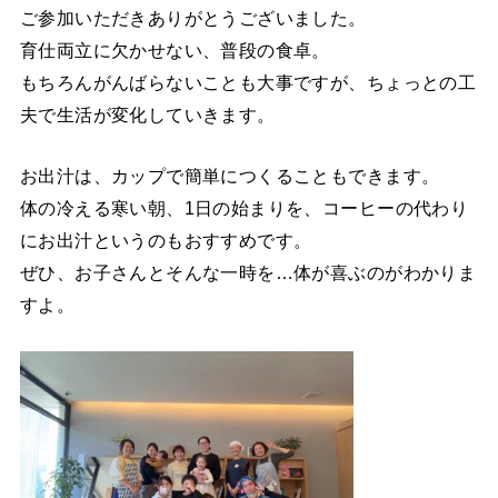
ご参加いただきありがとうございました。
育仕両立に欠かせない、普段の食卓。
もちろんがんばらないことも大事ですが、ちょっとの工
夫で生活が変化していきます。
お出汁は、カップで簡単につくることもできます。
体の冷える寒い朝、1日の始まりを、コーヒーの代わり
にお出汁というのもおすすめです。
ぜひ、お子さんとそんな一時を…体が喜ぶのがわかりま
すよ。