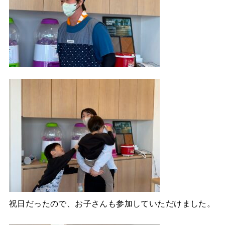
祝日だったので、お子さんも参加していただけました。