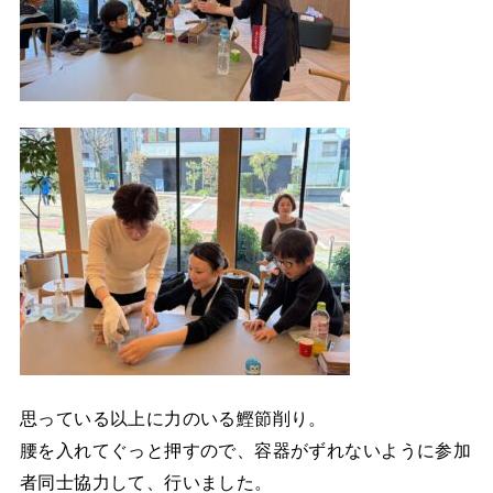
思っている以上に力のいる鰹節削り。
腰を入れてぐっと押すので、容器がずれないように参加
者同士協力して、行いました。