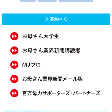
◇ 募集中 ◇