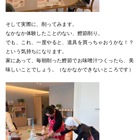
そして実際に、削ってみます。
なかなか体験したことのない、鰹節削り。
でも、これ、一度やると、道具を買っちゃおうかな！？
という気持ちになります。
家にあって、毎朝削った鰹節でお味噌汁つくったら、美
味しいことでしょう。（なかなかできないところです）