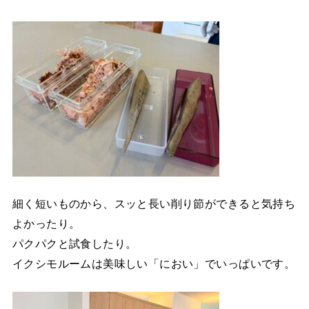
細く短いものから、スッと長い削り節ができると気持ち
よかったり。
パクパクと試食したり。
イクシモルームは美味しい「におい」でいっぱいです。