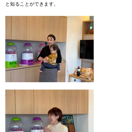
と知ることができます。