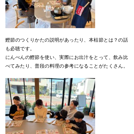
鰹節のつくりかたの説明があったり、本枯節とは？の話
も必聴です。
にんべんの鰹節を使い、実際にお出汁をとって、飲み比
べてみたり、普段の料理の参考になることがたくさん。