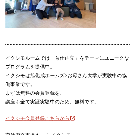
イクシモルームでは「育仕両立」をテーマにユニークな
プログラムを提供中。
イクシモは旭化成ホームズ×お母さん大学が実験中の協
働事業です。
まずは無料の会員登録を。
講座も全て実証実験中のため、無料です。
イクシモ会員登録こちらから
育仕両立支援ルーム イクシモ