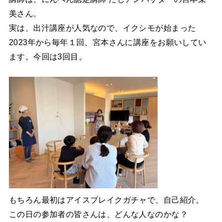
美さん。
実は、出汁講座が人気なので、イクシモが始まった
2023年から毎年１回、宮本さんに講座をお願いしてい
ます。今回は3回目。
もちろん最初はアイスブレイクガチャで、自己紹介。
この日の参加者の皆さんは、どんな人なのかな？