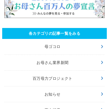
各カテゴリの記事一覧をみる
母ゴコロ
お母さん業界新聞
百万母力プロジェクト
お知らせ