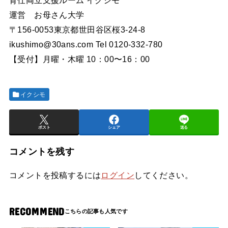
運営 お母さん大学
〒156-0053東京都世田谷区桜3-24-8
ikushimo@30ans.com Tel 0120-332-780
【受付】月曜・木曜 10：00〜16：00
イクシモ
ポスト
シェア
送る
コメントを残す
コメントを投稿するには
ログイン
してください。
RECOMMEND