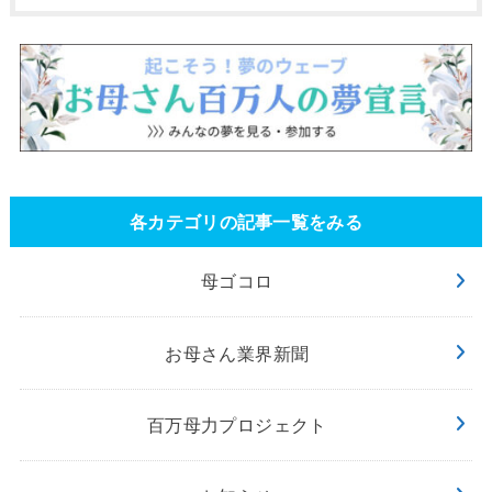
各カテゴリの記事一覧をみる
母ゴコロ
お母さん業界新聞
百万母力プロジェクト