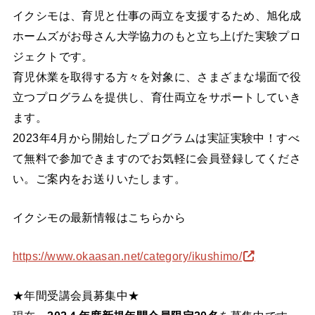
イクシモは、育児と仕事の両立を支援するため、旭化成
ホームズがお母さん大学協力のもと立ち上げた実験プロ
ジェクトです。
育児休業を取得する方々を対象に、さまざまな場面で役
立つプログラムを提供し、育仕両立をサポートしていき
ます。
2023年4月から開始したプログラムは実証実験中！すべ
て無料で参加できますのでお気軽に会員登録してくださ
い。ご案内をお送りいたします。
イクシモの最新情報はこちらから
https://www.okaasan.net/category/ikushimo/
★年間受講会員募集中★