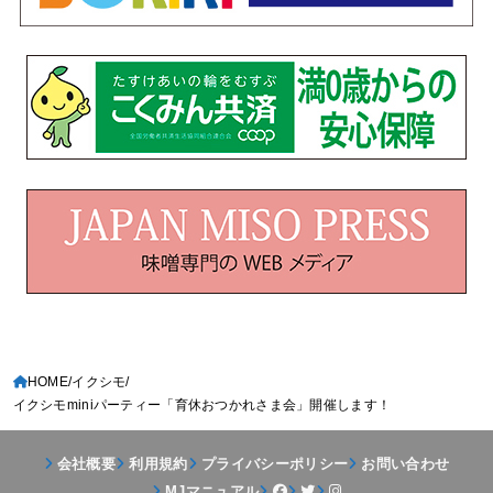
HOME
イクシモ
イクシモminiパーティー「育休おつかれさま会」開催します！
会社概要
利用規約
プライバシーポリシー
お問い合わせ
MJマニュアル