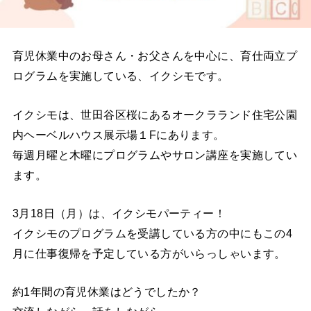
育児休業中のお母さん・お父さんを中心に、育仕両立プ
ログラムを実施している、イクシモです。
イクシモは、世田谷区桜にあるオークラランド住宅公園
内ヘーベルハウス展示場１Fにあります。
毎週月曜と木曜にプログラムやサロン講座を実施してい
ます。
3月18日（月）は、イクシモパーティー！
イクシモのプログラムを受講している方の中にもこの4
月に仕事復帰を予定している方がいらっしゃいます。
約1年間の育児休業はどうでしたか？