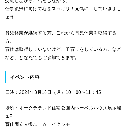
交流しながら、話をしながら、
仕事復帰に向けて心をスッキリ！元気に！していきまし
ょう。
育児休業が継続する方、これから育児休業を取得する
方、
育休は取得していないけど、子育てをしている方、など
など、どなたでもご参加できます。
イベント内容
日時：2024年3月18日（月）10：00〜11：45
場所：オークラランド住宅公園内ヘーベルハウス展示場
１F
育仕両立支援ルーム イクシモ