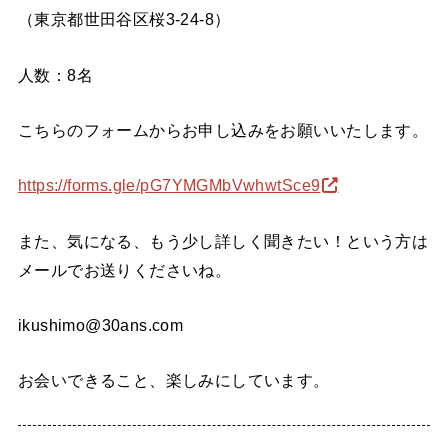
（東京都世田谷区桜3-24-8）
人数：8名
こちらのフォームからお申し込みをお願いいたします。
https://forms.gle/pG7YMGMbVwhwtSce9
また、気になる、もう少し詳しく聞きたい！という方は
メールでお送りくださいね。
ikushimo@30ans.com
お会いできること、楽しみにしています。