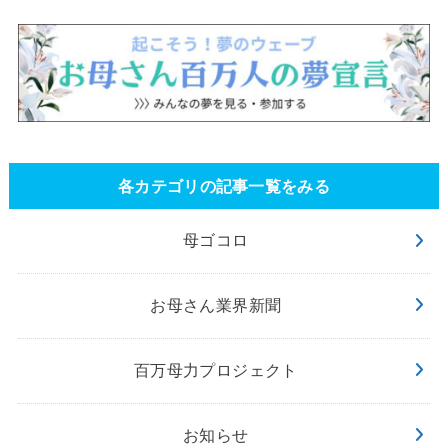
各カテゴリの記事一覧をみる
母ゴコロ
お母さん業界新聞
百万母力プロジェクト
お知らせ