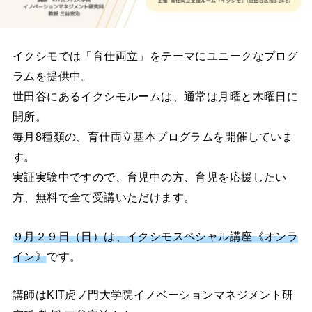
イクシモでは「育仕両立」をテーマにユニークなプログ
ラムを提供中。
世田谷にあるイクシモルームは、通常は月曜と木曜日に
開所。
毎月8種類の、育仕両立基本プログラムを開催していま
す。
実証実験中ですので、育児中の方、育児を応援したい
方、無料で全て受講いただけます。
９月２９日（日）は、イクシモスペシャル講座《オンラ
イン》
です。
講師はKIT虎ノ門大学院イノベーションマネジメント研