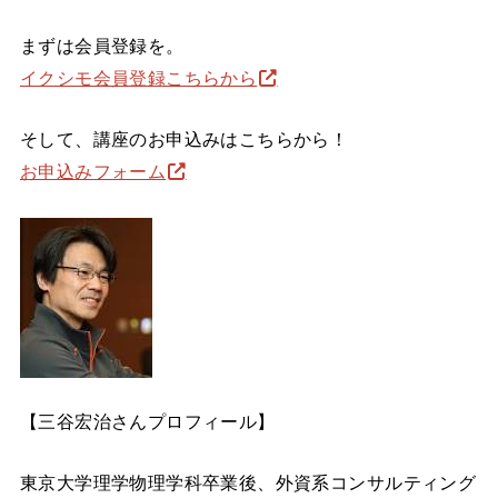
まずは会員登録を。
イクシモ会員登録こちらから
そして、講座のお申込みはこちらから！
お申込みフォーム
【三谷宏治さんプロフィール】
東京大学理学物理学科卒業後、外資系コンサルティング