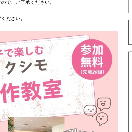
すので、ご了承ください。
意ください。