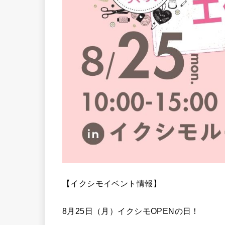
【イクシモイベント情報】
8月25日（月）イクシモOPENの日！