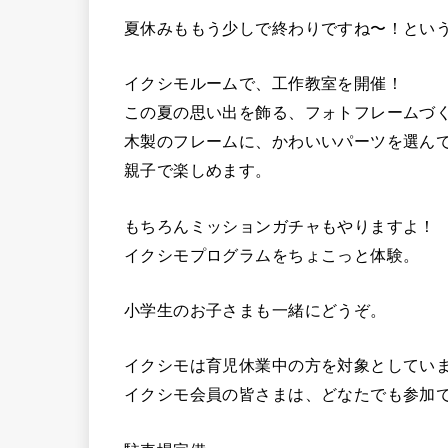
夏休みももう少しで終わりですね〜！とい
イクシモルームで、工作教室を開催！
この夏の思い出を飾る、フォトフレームづ
木製のフレームに、かわいいパーツを選ん
親子で楽しめます。
もちろんミッションガチャもやりますよ！
イクシモプログラムをちょこっと体験。
小学生のお子さまも一緒にどうぞ。
イクシモは育児休業中の方を対象としてい
イクシモ会員の皆さまは、どなたでも参加