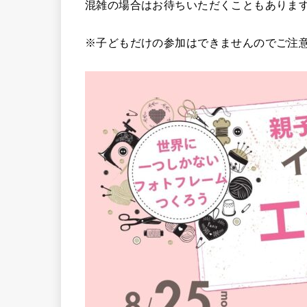
混雑の場合はお待ちいただくこともありま
※子どもだけの参加はできませんのでご注