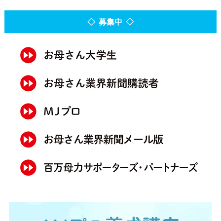
◇ 募集中 ◇