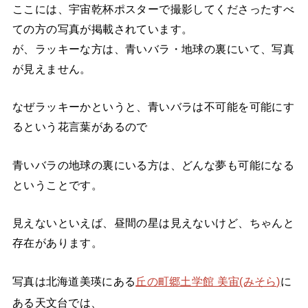
ここには、宇宙乾杯ポスターで撮影してくださったすべ
ての方の写真が掲載されています。
が、ラッキーな方は、青いバラ・地球の裏にいて、写真
が見えません。
なぜラッキーかというと、青いバラは不可能を可能にす
るという花言葉があるので
青いバラの地球の裏にいる方は、どんな夢も可能になる
ということです。
見えないといえば、昼間の星は見えないけど、ちゃんと
存在があります。
写真は北海道美瑛にある
丘の町郷土学館 美宙(みそら)
に
ある天文台では、