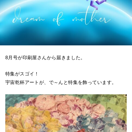
8月号が印刷屋さんから届きました。
特集がスゴイ！
宇宙乾杯アートが、で～んと特集を飾っています。