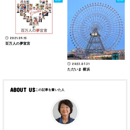
2021.09.15
百万人の夢宣言
2023.07.31
ただいま 横浜
ABOUT US