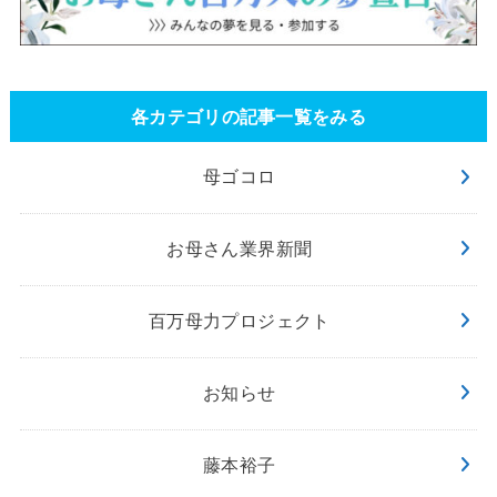
各カテゴリの記事一覧をみる
母ゴコロ
お母さん業界新聞
百万母力プロジェクト
お知らせ
藤本裕子