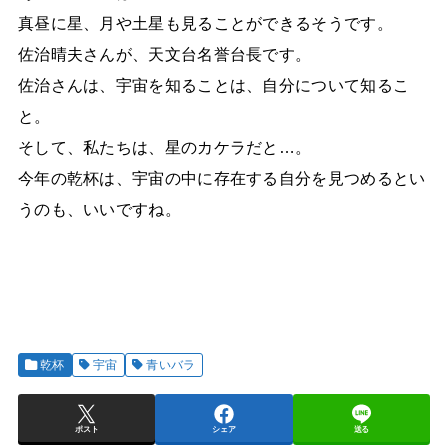
真昼に星、月や土星も見ることができるそうです。
佐治晴夫さんが、天文台名誉台長です。
佐治さんは、宇宙を知ることは、自分について知るこ
と。
そして、私たちは、星のカケラだと…。
今年の乾杯は、宇宙の中に存在する自分を見つめるとい
うのも、いいですね。
乾杯
宇宙
青いバラ
ポスト
シェア
送る