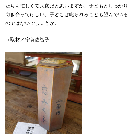
たちも忙しくて大変だと思いますが、子どもとしっかり
向き合ってほしい。子どもは叱られることも望んでいる
のではないでしょうか。
（取材／宇賀佐智子）