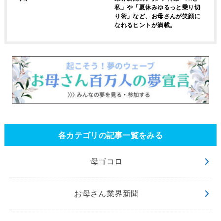
私」や「夏休みゆるっと乗り切
り術」など、お母さんが笑顔に
なれるヒントが満載。
各カテゴリの記事一覧をみる
母ゴコロ
お母さん業界新聞