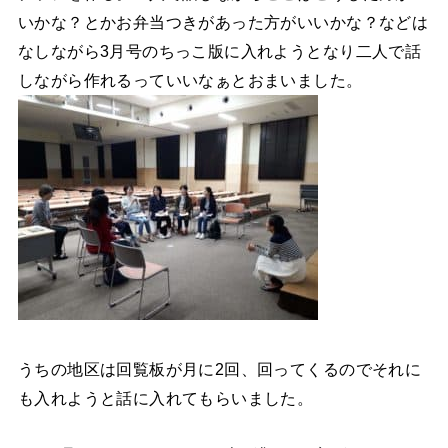
いかな？とかお弁当つきがあった方がいいかな？などは
なしながら3月号のちっこ版に入れようとなり二人で話
しながら作れるっていいなぁとおまいました。
うちの地区は回覧板が月に2回、回ってくるのでそれに
も入れようと話に入れてもらいました。