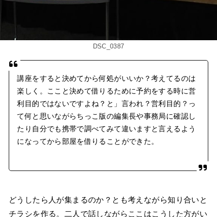
DSC_0387
講座をすると決めてから何処がいいか？考えてるのは
楽しく。ここと決めて借りるために予約をする時に営
利目的ではないですよね？と」言われ？営利目的？っ
て何と思いながらちっこ版の編集長や事務局に確認し
たり自分でも携帯で調べてみて違いますと言えるよう
になってから部屋を借りることができた。
どうしたら人が集まるのか？とも考えながら知り合いと
チラシを作る。二人で話しながらここはこうした方がい