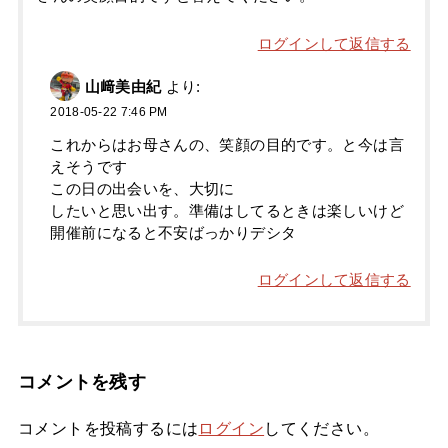
ログインして返信する
山﨑美由紀
より:
2018-05-22 7:46 PM
これからはお母さんの、笑顔の目的です。と今は言
えそうです
この日の出会いを、大切に
したいと思い出す。準備はしてるときは楽しいけど
開催前になると不安ばっかりデシタ
ログインして返信する
コメントを残す
コメントを投稿するには
ログイン
してください。