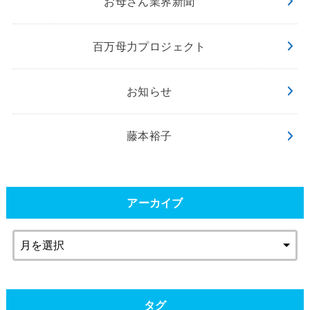
お母さん業界新聞
百万母力プロジェクト
お知らせ
藤本裕子
アーカイブ
タグ