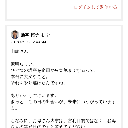
ログインして返信する
藤本 裕子
より:
2018-05-03 12:43 AM
山崎さん
素晴らしい。
ひとつの講座を企画から実施までするって、
本当に大変なこと。
それをやり遂げたんですね。
ありがとうございます。
きっと、この日の出会いが、未来につながっています
よ。
ちなみに、お母さん大学は、営利目的ではなく、お母
さんの笑顔目的ですと答えてください。