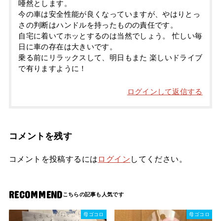
唖然とします。
今の車は安全性能が良くなっていますが、やはりとっ
さの判断はハンドルを持ったものの責任です。
自宅に着いてホッとするのは当然でしょう。 忙しい毎
日に車の存在は大きいです。
乗る前にリラックスして、明日もまた 楽しいドライブ
で有りますように！
ログインして返信する
コメントを残す
コメントを投稿するには
ログイン
してください。
RECOMMEND
母ゴコロ
母ゴコロ