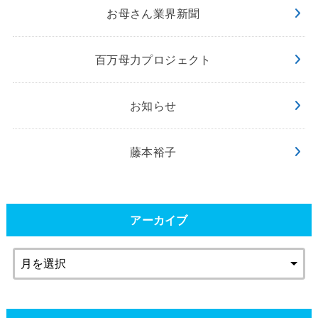
お母さん業界新聞
百万母力プロジェクト
お知らせ
藤本裕子
アーカイブ