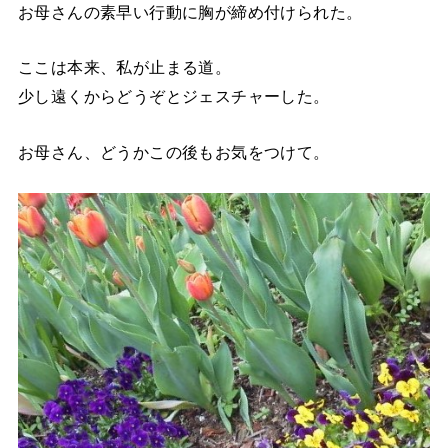
お母さんの素早い行動に胸が締め付けられた。
ここは本来、私が止まる道。
少し遠くからどうぞとジェスチャーした。
お母さん、どうかこの後もお気をつけて。