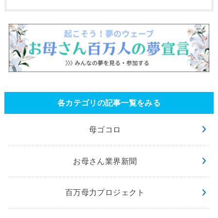
各カテゴリの記事一覧をみる
母ゴコロ
お母さん業界新聞
百万母力プロジェクト