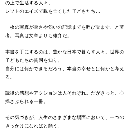
の上で生活する人々、
レソトのエイズで親を亡くした子どもたち…
一枚の写真が暑さや匂いの記憶までを呼び覚ます、と著
者。写真は文章よりも雄弁だ。
本書を手にするのは、豊かな日本で暮らす人々。世界の
子どもたちの貧困を知り、
自分には何ができるだろう、本当の幸せとは何かと考え
る。
読後の感想やアクションは人それぞれ。だがきっと、心
揺さぶられる一冊。
その気づきが、人生のさまざまな場面において、一つの
きっかけになればと願う。