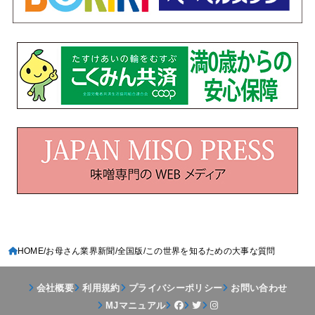
HOME
お母さん業界新聞
全国版
この世界を知るための大事な質問
会社概要
利用規約
プライバシーポリシー
お問い合わせ
MJマニュアル