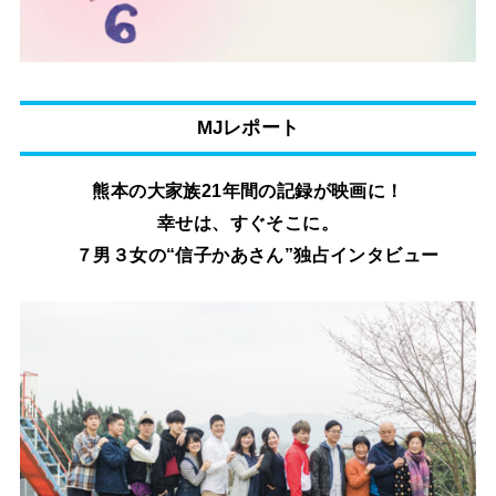
MJレポート
熊本の大家族21年間の記録が映画に！
幸せは、すぐそこに。
７男３女の“信子かあさん”独占インタビュー