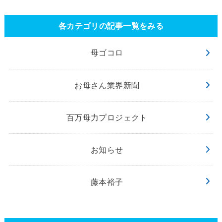
各カテゴリの記事一覧をみる
母ゴコロ
お母さん業界新聞
百万母力プロジェクト
お知らせ
藤本裕子