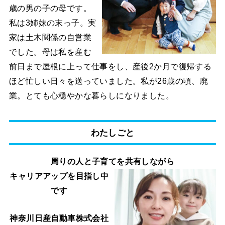
歳の男の子の母です。
私は3姉妹の末っ子。実
家は土木関係の自営業
でした。母は私を産む
前日まで屋根に上って仕事をし、産後2か月で復帰する
ほど忙しい日々を送っていました。私が26歳の頃、廃
業。とても心穏やかな暮らしになりました。
わたしごと
周りの人と子育てを共有しながら
キャリアアップを目指し中
です
神奈川日産自動車株式会社