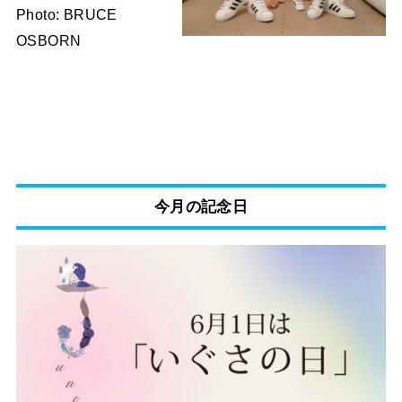
Photo: BRUCE
OSBORN
今月の記念日