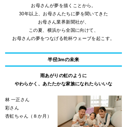
お母さんが夢を描くことから。
30年以上、お母さんたちに夢を聞いてきた
お母さん業界新聞社が、
この夏、横浜から全国に向けて、
お母さんの夢をつなげる乾杯ウェーブを起こす。
半径3mの未来
雨あがりの虹のように
やわらかく、あたたかな家族になれたらいいな
林 一正さん
彩さん
杏虹ちゃん（８か月）