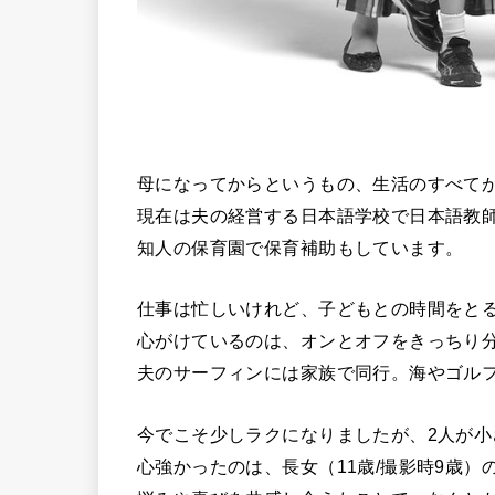
母になってからというもの、生活のすべて
現在は夫の経営する日本語学校で日本語教
知人の保育園で保育補助もしています。
仕事は忙しいけれど、子どもとの時間をと
心がけているのは、オンとオフをきっちり
夫のサーフィンには家族で同行。海やゴル
今でこそ少しラクになりましたが、2人が小
心強かったのは、長女（11歳/撮影時9歳