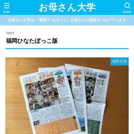
お母さん大学
MENU
SEARCH
お母さん大学は、“孤育て”をなくし、お母さんの笑顔をつなげています
福岡ひなたぼっこ版
福岡支局