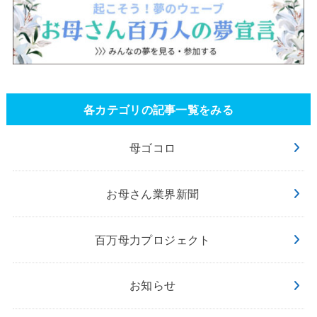
各カテゴリの記事一覧をみる
母ゴコロ
お母さん業界新聞
百万母力プロジェクト
お知らせ