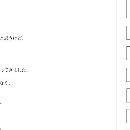
と思うけど、
ってきました。
なく、
、
。