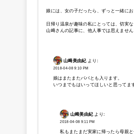
娘には、女の子だったら、ずっと一緒にお
日帰り温泉が趣味の私にとっては、切実な
山﨑さんの記事に、他人事では思えません
山﨑美由紀
より:
2018-04-08 9:10 PM
娘はまたまたパパとも入ります。
いつまでもはいってほしいと思ってま
山﨑美由紀
より:
2018-04-08 9:11 PM
私もまたまだ実家に帰ったら母親と