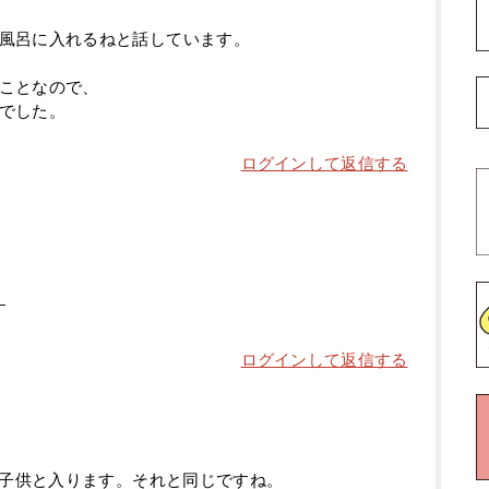
風呂に入れるねと話しています。
ことなので、
でした。
ログインして返信する
す
ログインして返信する
子供と入ります。それと同じですね。