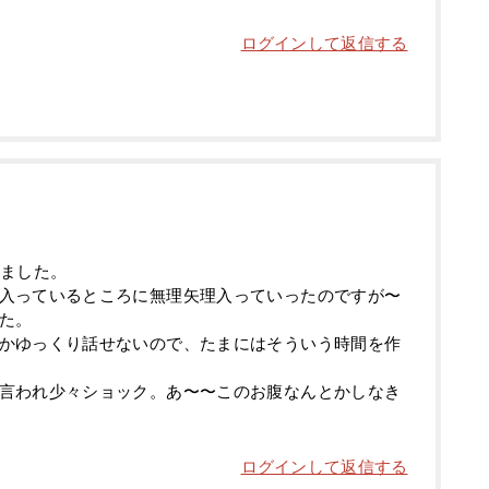
ログインして返信する
りました。
入っているところに無理矢理入っていったのですが〜
た。
かゆっくり話せないので、たまにはそういう時間を作
言われ少々ショック。あ〜〜このお腹なんとかしなき
ログインして返信する