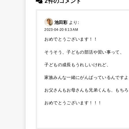
2件のコメント
池田彩
より:
2023-04-20 6:13 AM
おめでとうございます！！
そうそう、子どもの部活や習い事って、
子どもの成長もうれしいけれど、
家族みんな一緒にがんばっているんですよ
お父さんもお母さんも兄弟くんも、もちろ
おめでとうございます！！！