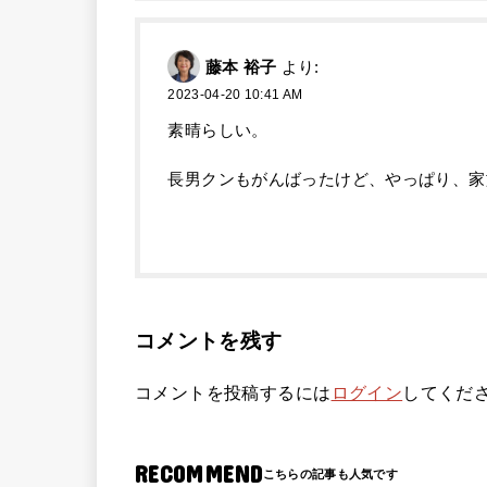
藤本 裕子
より:
2023-04-20 10:41 AM
素晴らしい。
長男クンもがんばったけど、やっぱり、家
コメントを残す
コメントを投稿するには
ログイン
してくだ
RECOMMEND