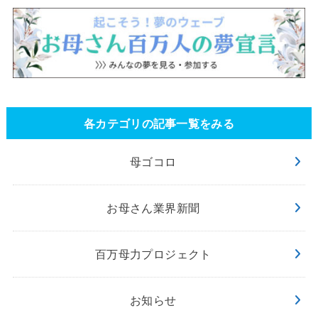
各カテゴリの記事一覧をみる
母ゴコロ
お母さん業界新聞
百万母力プロジェクト
お知らせ