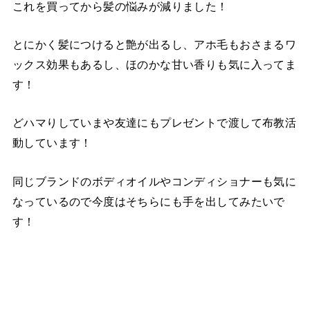
これを買ってから髪の悩みが減りました！
とにかく髪につけると艶が出るし、アホ毛もおさまるワ
ックス効果もあるし、ほのかな甘い香りも気に入ってま
す！
どハマりしていまや友達にもプレゼントで渡して布教活
動しています！
同じブランドのボディオイルやコンディショナーも気に
なっているので今度はそちらにも手を出してみたいで
す！