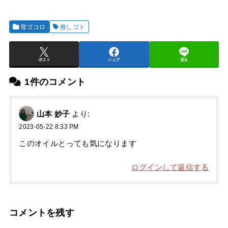
母ゴコロ
推しゴト
ポスト
シェア
送る
1件のコメント
山本 妙子
より:
2023-05-22 8:33 PM
このオイルとっても気になります
ログインして返信する
コメントを残す