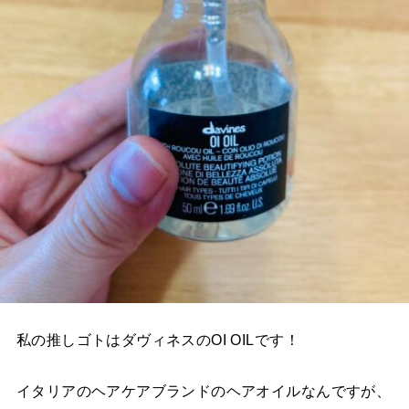
私の推しゴトはダヴィネスのOI OILです！
イタリアのヘアケアブランドのヘアオイルなんですが、