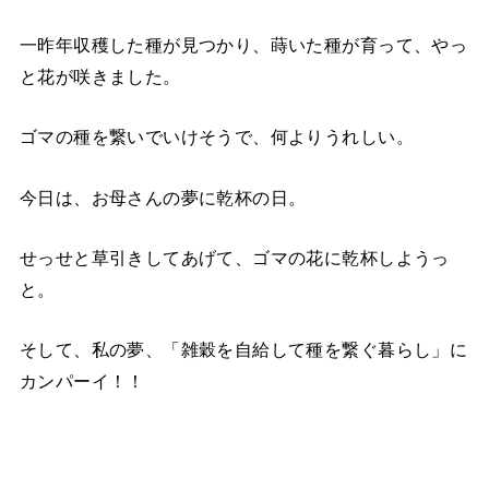
一昨年収穫した種が見つかり、蒔いた種が育って、やっ
と花が咲きました。
ゴマの種を繋いでいけそうで、何よりうれしい。
今日は、お母さんの夢に乾杯の日。
せっせと草引きしてあげて、ゴマの花に乾杯しようっ
と。
そして、私の夢、「雑穀を自給して種を繋ぐ暮らし」に
カンパーイ！！