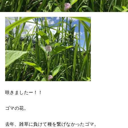
咲きましたー！！
ゴマの花。
去年、雑草に負けて種を繋げなかったゴマ。