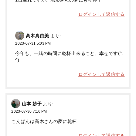
1日遅れですが、尾形さんの夢にも乾杯！
ログインして返信する
高木真由美
より:
2023-07-31 5:03 PM
今年も、一緒の時間に乾杯出来ること、幸せです(^｡
^)
ログインして返信する
山本 妙子
より:
2023-07-30 7:16 PM
こんばんは高木さんの夢に乾杯
ログインして返信する