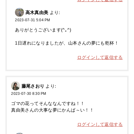
高木真由美
より:
2023-07-31 5:04 PM
ありがとうございます(^｡^)
1日遅れになりましたが、山本さんの夢にも乾杯！
ログインして返信する
藤尾さおり
より:
2023-07-30 8:30 PM
ゴマの花ってそんななんですね！！
真由美さんの大事な夢にかんぱ～い！！
ログインして返信する