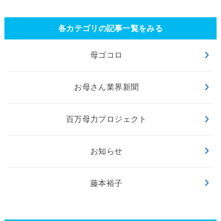
各カテゴリの記事一覧をみる
母ゴコロ
お母さん業界新聞
百万母力プロジェクト
お知らせ
藤本裕子