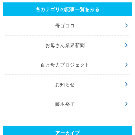
各カテゴリの記事一覧をみる
母ゴコロ
お母さん業界新聞
百万母力プロジェクト
お知らせ
藤本裕子
アーカイブ