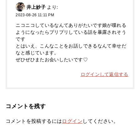
井上妙子
より:
2023-08-26 11:11 PM
ニコニコしているなんてありがたいです娘が喋れる
ようになったらプリプリしている話を暴露されそう
です
とはいえ、こんなことをお話しできるなんて幸せだ
なと感じています。
ぜひぜひまたお会いしたいです♡
ログインして返信する
コメントを残す
コメントを投稿するには
ログイン
してください。