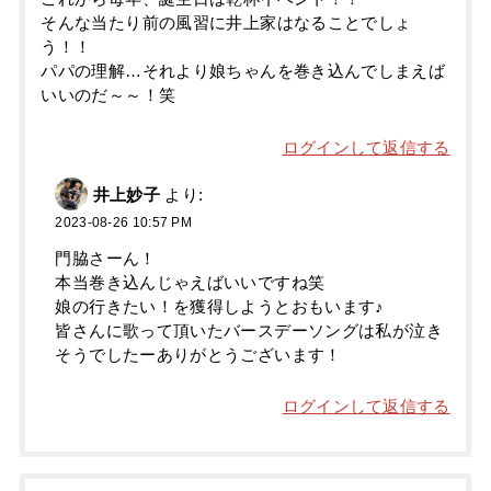
そんな当たり前の風習に井上家はなることでしょ
う！！
パパの理解…それより娘ちゃんを巻き込んでしまえば
いいのだ～～！笑
ログインして返信する
井上妙子
より:
2023-08-26 10:57 PM
門脇さーん！
本当巻き込んじゃえばいいですね笑
娘の行きたい！を獲得しようとおもいます♪
皆さんに歌って頂いたバースデーソングは私が泣き
そうでしたーありがとうございます！
ログインして返信する