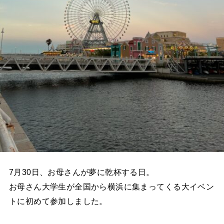
7月30日、お母さんが夢に乾杯する日。
お母さん大学生が全国から横浜に集まってくる大イベン
トに初めて参加しました。