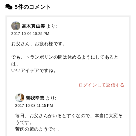
5件のコメント
高木真由美
より:
2017-10-06 10:25 PM
お父さん、お疲れ様です。
でも、トランポリンの間は休めるようにしてあると
は、
いいアイデアですね。
ログインして返信する
曽我幸恵
より:
2017-10-08 11:15 PM
毎日、お父さんがいるとすぐなので、本当に大変そ
うです。
苦肉の策のようです。