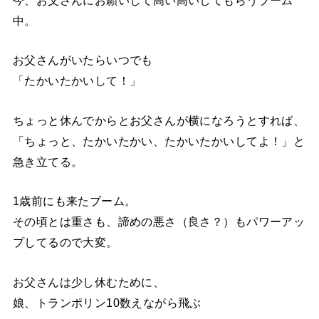
今、お父さんにお願いして高い高いしてもらうブーム
中。
お父さんがいたらいつでも
「たかいたかいして！」
ちょっと休んでからとお父さんが横になろうとすれば、
「ちょっと、たかいたかい、たかいたかいしてよ！」と
急き立てる。
1歳前にも来たブーム。
その頃とは重さも、諦めの悪さ（良さ？）もパワーアッ
プしてるので大変。
お父さんは少し休むために、
娘、トランポリン10数えながら飛ぶ