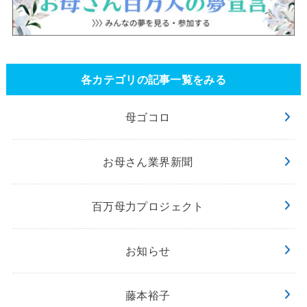
各カテゴリの記事一覧をみる
母ゴコロ
お母さん業界新聞
百万母力プロジェクト
お知らせ
藤本裕子