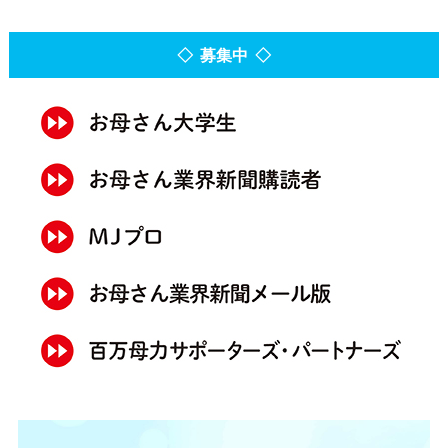
◇ 募集中 ◇