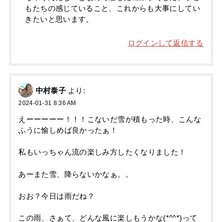
もたちの感じていること、これからも大事にしてい
きたいと思います。
ログインして返信する
中村泰子
より:
2024-01-31 8:36 AM
えーーーーー！！！こないだ雪が積もった時、こんな
ふうに愉しめば良かったぁ！
私もいっちゃん流の楽しみ方したくなりました！
あーまた雪、降らないかなぁ。。
おお？今日は雨だね？
この雨、さぁて、どんな風に楽しもうかな(*^^*)って