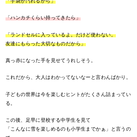
「手袋が汚れるから」
「ハンカチくらい持ってきたら」
「ランドセルに入っているよ。だけど使わない。
友達にもらった大切なものだから」
真っ赤になった手を見せてうれしそう。
これだから、大人はわかってないなーと言わんばかり。
子どもの世界は今を楽しむヒントがたくさん詰まってい
る。
この後、足早に登校する中学生を見て
「こんなに雪を楽しめるのも小学生までかぁ」と言うの