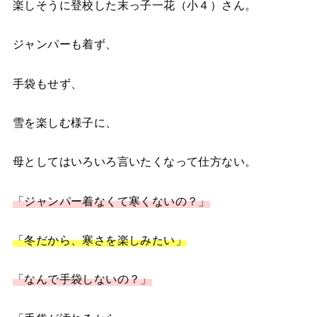
楽しそうに登校した末っ子一花（小４）さん。
ジャンパーも着ず、
手袋もせず、
雪を楽しむ様子に、
母としてはいろいろ言いたくなって仕方ない。
「ジャンパー着なくて寒くないの？」
「冬だから、寒さを楽しみたい」
「なんで手袋しないの？」