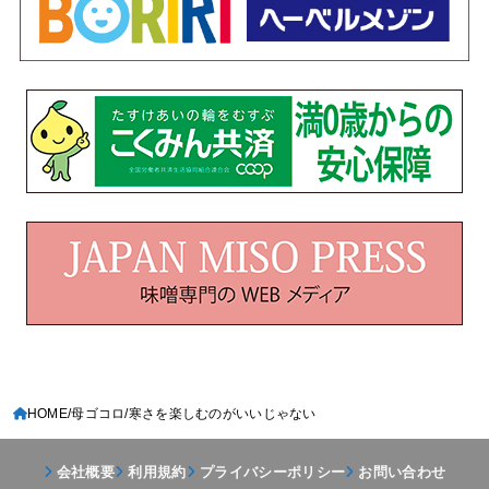
HOME
母ゴコロ
寒さを楽しむのがいいじゃない
会社概要
利用規約
プライバシーポリシー
お問い合わせ