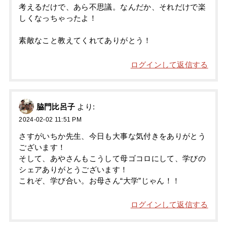
考えるだけで、あら不思議。なんだか、それだけで楽
しくなっちゃったよ！
素敵なこと教えてくれてありがとう！
ログインして返信する
脇門比呂子
より:
2024-02-02 11:51 PM
さすがいちか先生、今日も大事な気付きをありがとう
ございます！
そして、あやさんもこうして母ゴコロにして、学びの
シェアありがとうございます！
これぞ、学び合い。お母さん“大学”じゃん！！
ログインして返信する