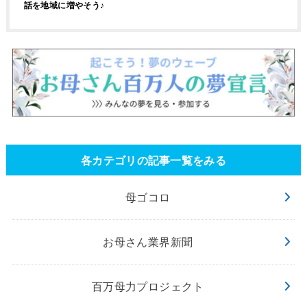
話を地域に増やそう♪
各カテゴリの記事一覧をみる
母ゴコロ
お母さん業界新聞
百万母力プロジェクト