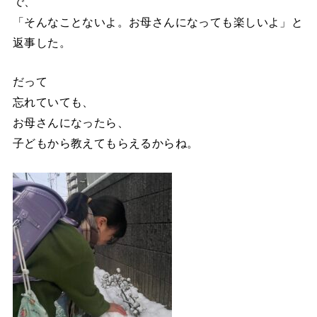
で、
「そんなことないよ。お母さんになっても楽しいよ」と
返事した。
だって
忘れていても、
お母さんになったら、
子どもから教えてもらえるからね。