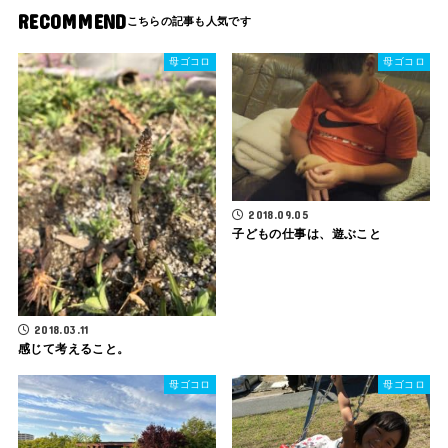
RECOMMEND
母ゴコロ
母ゴコロ
2018.09.05
子どもの仕事は、遊ぶこと
2018.03.11
感じて考えること。
母ゴコロ
母ゴコロ