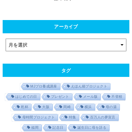
アーカイブ
タグ
MJプロ養成講座
えほん箱プロジェクト
はじめての日
プレゼント
メール版
不登校
乾杯
大阪
岡崎
横浜
母の湯
母時間プロジェクト
特集
百万人の夢宣言
福岡
記念日
誕生日に母を語る