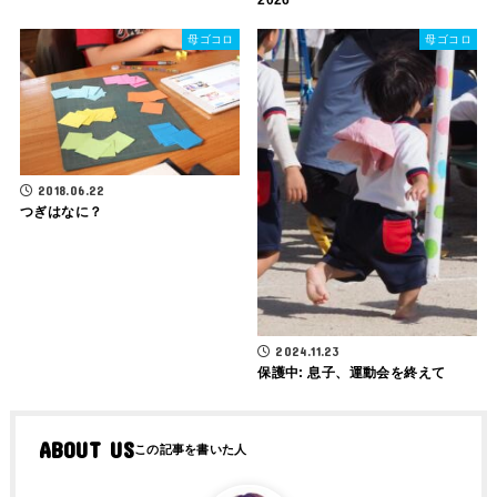
2026
母ゴコロ
母ゴコロ
2018.06.22
つぎはなに？
2024.11.23
保護中: 息子、運動会を終えて
ABOUT US