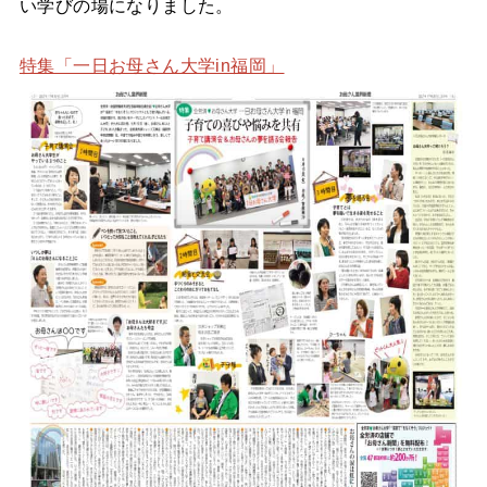
い学びの場になりました。
特集「一日お母さん大学in福岡」