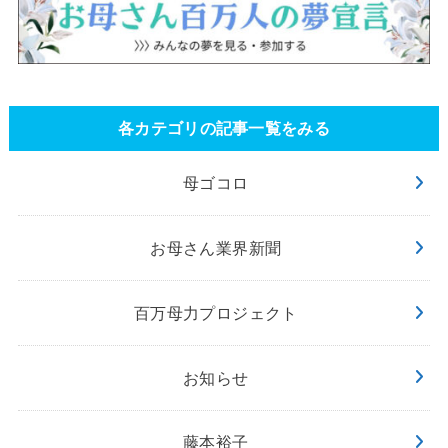
各カテゴリの記事一覧をみる
母ゴコロ
お母さん業界新聞
百万母力プロジェクト
お知らせ
藤本裕子