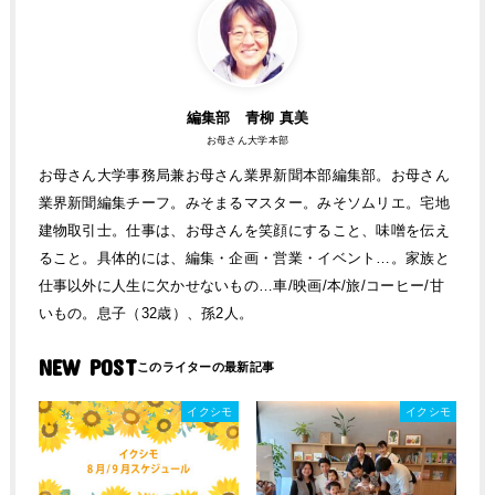
編集部 青柳 真美
お母さん大学本部
お母さん大学事務局兼お母さん業界新聞本部編集部。お母さん
業界新聞編集チーフ。みそまるマスター。みそソムリエ。宅地
建物取引士。仕事は、お母さんを笑顔にすること、味噌を伝え
ること。具体的には、編集・企画・営業・イベント…。家族と
仕事以外に人生に欠かせないもの…車/映画/本/旅/コーヒー/甘
いもの。息子（32歳）、孫2人。
NEW POST
イクシモ
イクシモ