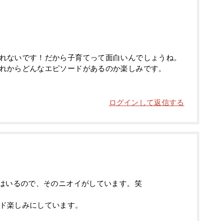
れないです！だから子育てって面白いんでしょうね。
れからどんなエピソードがあるのか楽しみです。
ログインして返信する
男はいるので、そのニオイがしています。笑
ド楽しみにしています。