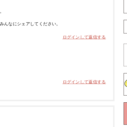
。
みんなにシェアしてください。
ログインして返信する
ログインして返信する