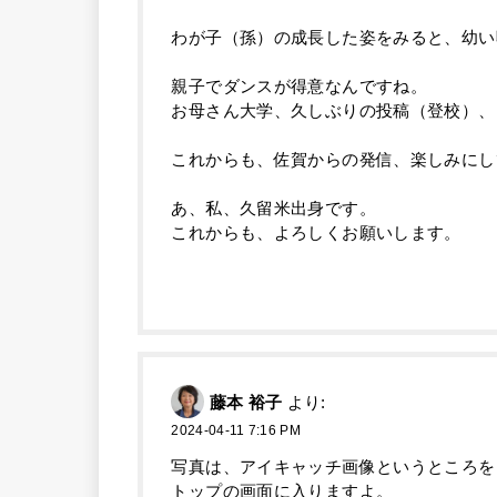
わが子（孫）の成長した姿をみると、幼い
親子でダンスが得意なんですね。
お母さん大学、久しぶりの投稿（登校）、
これからも、佐賀からの発信、楽しみにし
あ、私、久留米出身です。
これからも、よろしくお願いします。
藤本 裕子
より:
2024-04-11 7:16 PM
写真は、アイキャッチ画像というところを
トップの画面に入りますよ。