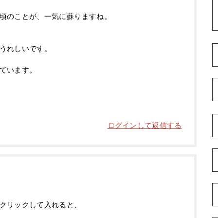
頃のことが、一気に蘇りますね。
うれしいです。
ています。
ログインして返信する
クリックして入れると、