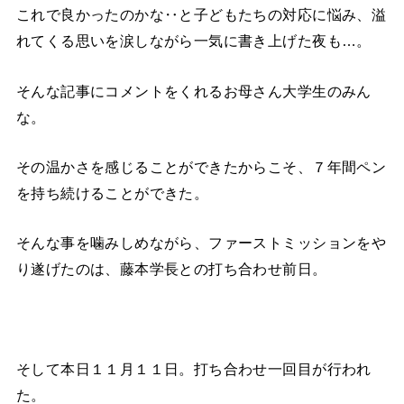
これで良かったのかな‥と子どもたちの対応に悩み、溢
れてくる思いを涙しながら一気に書き上げた夜も…。
そんな記事にコメントをくれるお母さん大学生のみん
な。
その温かさを感じることができたからこそ、７年間ペン
を持ち続けることができた。
そんな事を噛みしめながら、ファーストミッションをや
り遂げたのは、藤本学長との打ち合わせ前日。
そして本日１１月１１日。打ち合わせ一回目が行われ
た。