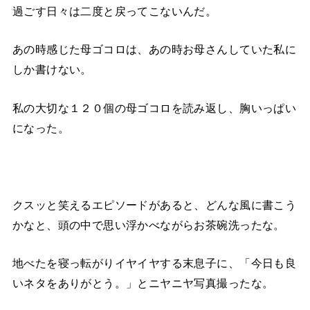
過ごす日々は二度と戻ってこないんだ。
あの時感じた母ゴコロは、あの時お母さんしていた私に
しか書けない。
私の大切な１２０個の母ゴコロを読み返し、胸いっぱい
になった。
クスッと笑えるエピソードがあると、どんな風に書こう
かなと、頭の中で思い浮かべながらお茶碗洗ったな。
地べたを寝っ転がりイヤイヤする末息子に、「今日も良
いネタをありがとう。」とニヤニヤ写真撮ったな。