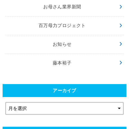
お母さん業界新聞
百万母力プロジェクト
お知らせ
藤本裕子
アーカイブ