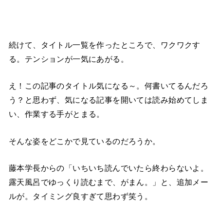
続けて、タイトル一覧を作ったところで、ワクワクす
る。テンションが一気にあがる。
え！この記事のタイトル気になる～。何書いてるんだろ
う？と思わず、気になる記事を開いては読み始めてしま
い、作業する手がとまる。
そんな姿をどこかで見ているのだろうか。
藤本学長からの「いちいち読んでいたら終わらないよ。
露天風呂でゆっくり読むまで、がまん。」と、追加メー
ルが。タイミング良すぎて思わず笑う。