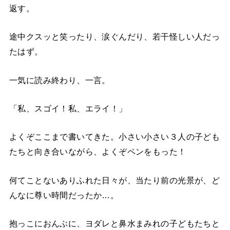
返す。
途中クスッと笑ったり、涙ぐんだり、若干怪しい人だっ
たはず。
一気に読み終わり、一言。
「私、スゴイ！私、エライ！」
よくぞここまで書いてきた。小さい小さい３人の子ども
たちと向き合いながら、よくぞペンをもった！
何てことないありふれた日々が、当たり前の光景が、ど
んなに尊い時間だったか…。
抱っこにおんぶに、ヨダレと鼻水まみれの子どもたちと