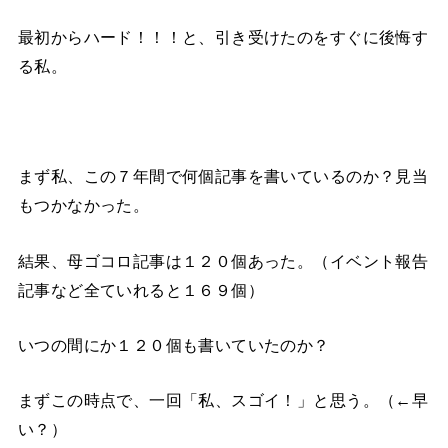
最初からハード！！！と、引き受けたのをすぐに後悔す
る私。
まず私、この７年間で何個記事を書いているのか？見当
もつかなかった。
結果、母ゴコロ記事は１２０個あった。（イベント報告
記事など全ていれると１６９個）
いつの間にか１２０個も書いていたのか？
まずこの時点で、一回「私、スゴイ！」と思う。（←早
い？）