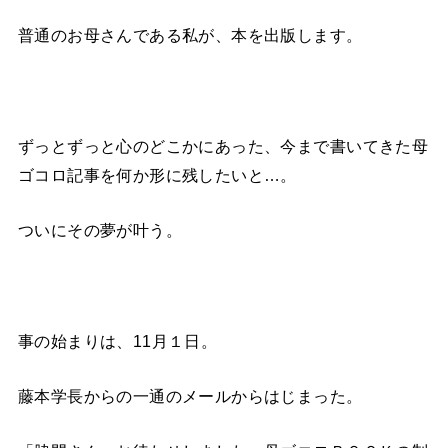
普通のお母さんである私が、本を出版します。
ずっとずっと心のどこかにあった、今まで書いてきた母
ゴコロ記事を何か形に残したいと…。
ついにその夢が叶う。
事の始まりは、11月１日。
藤本学長からの一通のメールからはじまった。