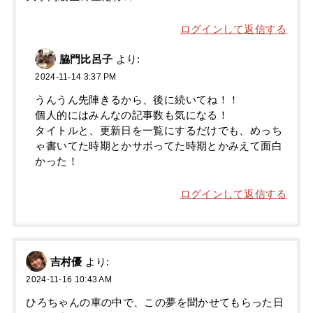
ログインして返信する
脇門比呂子
より:
2024-11-14 3:37 PM
うんうん先陣きるから、後に続いてね！！
個人的にはみんなの記事数も気になる！
タイトルと、更新日を一覧にするだけでも、めっち
ゃ書いてた時期とかサボってた時期とかみえて面白
かった！
ログインして返信する
吉村優
より:
2024-11-16 10:43 AM
ひろちゃんの車の中で、この夢を聞かせてもらった日