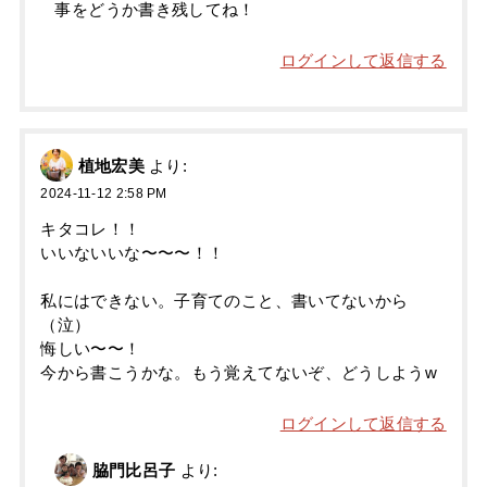
事をどうか書き残してね！
ログインして返信する
植地宏美
より:
2024-11-12 2:58 PM
キタコレ！！
いいないいな〜〜〜！！
私にはできない。子育てのこと、書いてないから
（泣）
悔しい〜〜！
今から書こうかな。もう覚えてないぞ、どうしようw
ログインして返信する
脇門比呂子
より: