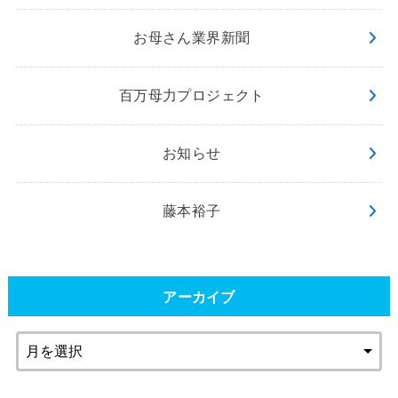
お母さん業界新聞
百万母力プロジェクト
お知らせ
藤本裕子
アーカイブ