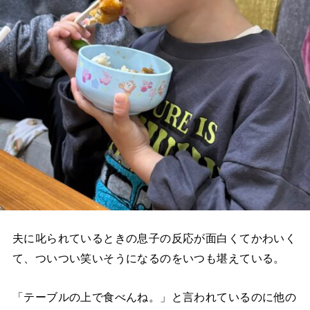
夫に叱られているときの息子の反応が面白くてかわいく
て、ついつい笑いそうになるのをいつも堪えている。
「テーブルの上で食べんね。」と言われているのに他の