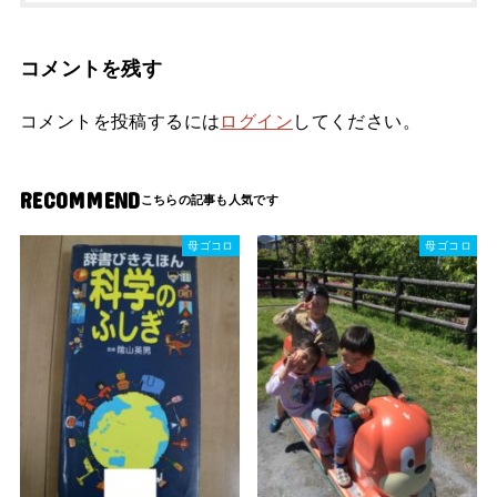
コメントを残す
コメントを投稿するには
ログイン
してください。
RECOMMEND
母ゴコロ
母ゴコロ