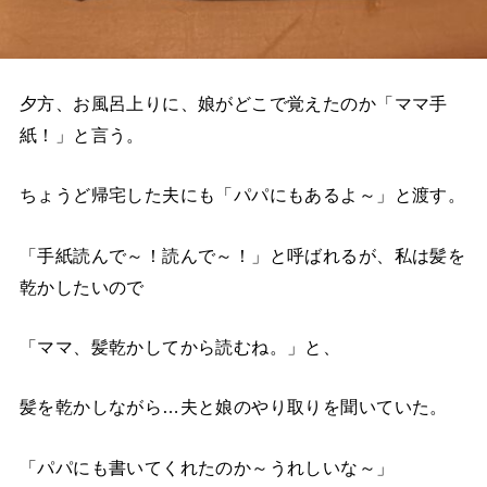
夕方、お風呂上りに、娘がどこで覚えたのか「ママ手
紙！」と言う。
ちょうど帰宅した夫にも「パパにもあるよ～」と渡す。
「手紙読んで～！読んで～！」と呼ばれるが、私は髪を
乾かしたいので
「ママ、髪乾かしてから読むね。」と、
髪を乾かしながら…夫と娘のやり取りを聞いていた。
「パパにも書いてくれたのか～うれしいな～」