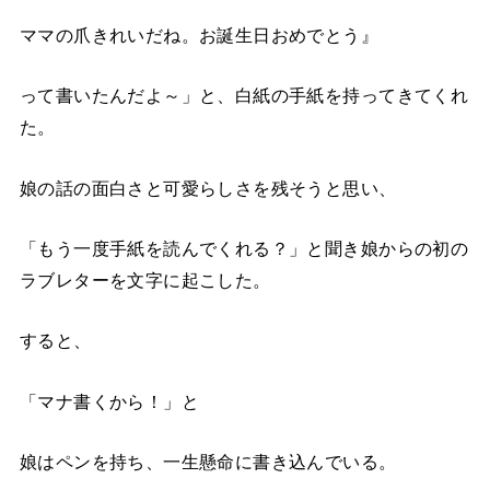
ママの爪きれいだね。お誕生日おめでとう』
って書いたんだよ～」と、白紙の手紙を持ってきてくれ
た。
娘の話の面白さと可愛らしさを残そうと思い、
「もう一度手紙を読んでくれる？」と聞き娘からの初の
ラブレターを文字に起こした。
すると、
「マナ書くから！」と
娘はペンを持ち、一生懸命に書き込んでいる。