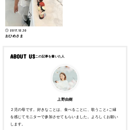
2017.12.30
おひめさま
ABOUT US
上野由樹
２児の母です。好きなことは、食べることに、歌うこと♪ご縁
を感じてモニターで参加させてもらいました。よろしくお願い
します。