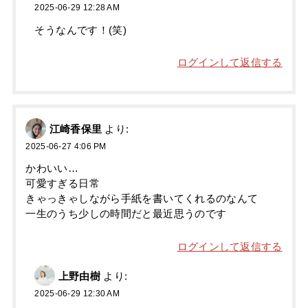
2025-06-29 12:28 AM
そうなんです！(笑)
ログインして返信する
江崎香保里
より:
2025-06-27 4:06 PM
かわいい…
可愛すぎる日常
きゃっきゃしながら手紙を書いてくれるのなんて
一生のうち少しの時間だと最近思うのです
ログインして返信する
上野由樹
より:
2025-06-29 12:30 AM