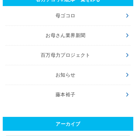
母ゴコロ
お母さん業界新聞
百万母力プロジェクト
お知らせ
藤本裕子
アーカイブ