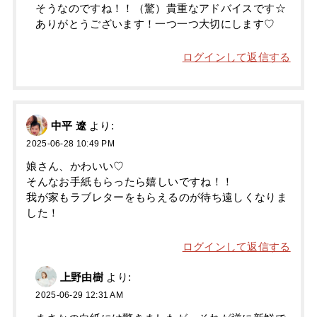
そうなのですね！！（驚）貴重なアドバイスです☆
ありがとうございます！一つ一つ大切にします♡
ログインして返信する
中平 遼
より:
2025-06-28 10:49 PM
娘さん、かわいい♡
そんなお手紙もらったら嬉しいですね！！
我が家もラブレターをもらえるのが待ち遠しくなりま
した！
ログインして返信する
上野由樹
より:
2025-06-29 12:31 AM