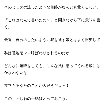
そのミミズの這ったような筆跡がなんとも愛くるしい。
「これはなんて書いたの？」と聞きながら下に意味を書
く。
最近、自分のしたいように我を通す娘とはよく衝突して
私は意地悪ママ呼ばわりされるのだが
どんなに喧嘩をしても、こんな風に思ってくれる娘には
かなわないな。
ママもあなたのことが大好きだよ～！
このしわしわの手紙はとっておこう。