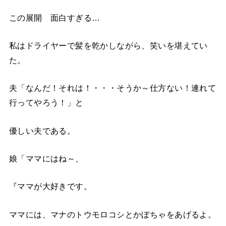
この展開 面白すぎる…
私はドライヤーで髪を乾かしながら、笑いを堪えてい
た。
夫「なんだ！それは！・・・そうか～仕方ない！連れて
行ってやろう！」と
優しい夫である。
娘「ママにはね～、
『ママが大好きです。
ママには、マナのトウモロコシとかぼちゃをあげるよ。