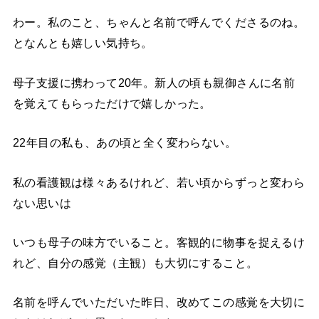
わー。私のこと、ちゃんと名前で呼んでくださるのね。
となんとも嬉しい気持ち。
母子支援に携わって20年。新人の頃も親御さんに名前
を覚えてもらっただけで嬉しかった。
22年目の私も、あの頃と全く変わらない。
私の看護観は様々あるけれど、若い頃からずっと変わら
ない思いは
いつも母子の味方でいること。客観的に物事を捉えるけ
れど、自分の感覚（主観）も大切にすること。
名前を呼んでいただいた昨日、改めてこの感覚を大切に