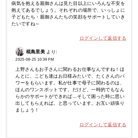
病気を抱える親御さんは見た目以上にいろんな不安を
抱えてあるでしょう。それぞれの場所で、いっしょに
子どもたち・親御さんたちの笑顔をサポートしていき
たいですね～
ログインして返信する
椛島里美
より:
2025-08-25 10:39 PM
上野さんもお子さんに関わるお仕事なんですね！ほ
んとに、こども達はお日様みたいで、たくさんのパ
ワーをもらいます。私が仕事で母子に関わるのは、
ほんのワンスポットです。だけど、一時的でもなん
らかのサポートができれば…そして困った時に思い
出してもらえれば。と思っています。お互い頑張り
ましょう！
ログインして返信する