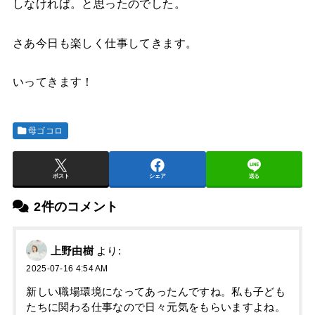
しなければ。と思ったのでした。
さあ今日も楽しく仕事してきます。
いってきます！
母ゴコロ
ポスト
シェア
送る
2件のコメント
上野由樹
より:
2025-07-16 4:54 AM
新しい職場環境になってあったんですね。私も子ども
たちに関わる仕事なので日々元気をもらいますよね。