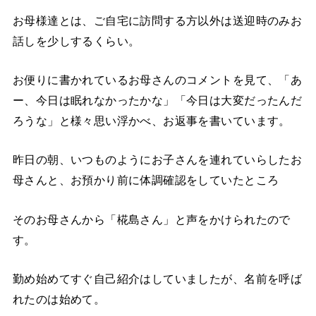
お母様達とは、ご自宅に訪問する方以外は送迎時のみお
話しを少しするくらい。
お便りに書かれているお母さんのコメントを見て、「あ
ー、今日は眠れなかったかな」「今日は大変だったんだ
ろうな」と様々思い浮かべ、お返事を書いています。
昨日の朝、いつものようにお子さんを連れていらしたお
母さんと、お預かり前に体調確認をしていたところ
そのお母さんから「椛島さん」と声をかけられたので
す。
勤め始めてすぐ自己紹介はしていましたが、名前を呼ば
れたのは始めて。