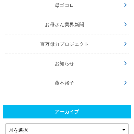
母ゴコロ
お母さん業界新聞
百万母力プロジェクト
お知らせ
藤本裕子
アーカイブ