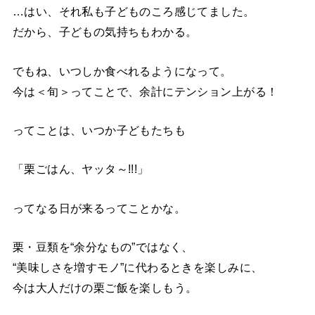
…はい、それ私も子どものころ感じてました。
だから、子どもの気持ちもわかる。
でもね、いつしか食べれるようになって。
今は＜旬＞ってことで、余計にテンション上がる！
ってことは、いつか子どもたちも
「栗ごはん、ヤッタ～!!!」
ってなる日が来るってことかな。
栗・豆類を“余分なもの”ではなく、
“美味しさを増すモノ”に代わるときを楽しみに、
今は大人だけの栗ご飯を楽しもう。