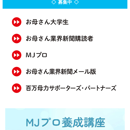
◇ 募集中 ◇