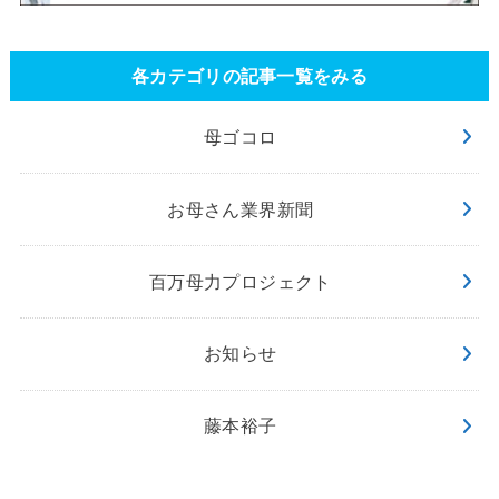
各カテゴリの記事一覧をみる
母ゴコロ
お母さん業界新聞
百万母力プロジェクト
お知らせ
藤本裕子