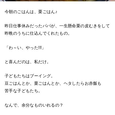
今朝のごはんは、栗ごはん♪
昨日仕事休みだったパパが、一生懸命栗の皮むきをして
昨晩のうちに仕込んでくれたもの。
「わ～い、やった!!!」
と喜んだのは、私だけ。
子どもたちはブーイング。
豆ごはんとか、栗ごはんとか、ヘタしたらお赤飯も
苦手な子どもたち。
なんで、余分なものいれるの？